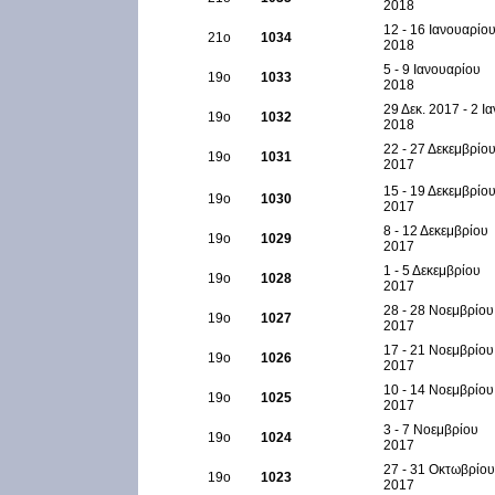
2018
12 - 16 Ιανουαρίο
21ο
1034
2018
5 - 9 Ιανουαρίου
19ο
1033
2018
29 Δεκ. 2017 - 2 Ια
19ο
1032
2018
22 - 27 Δεκεμβρίο
19ο
1031
2017
15 - 19 Δεκεμβρίο
19ο
1030
2017
8 - 12 Δεκεμβρίου
19ο
1029
2017
1 - 5 Δεκεμβρίου
19ο
1028
2017
28 - 28 Νοεμβρίου
19ο
1027
2017
17 - 21 Νοεμβρίου
19ο
1026
2017
10 - 14 Νοεμβρίου
19ο
1025
2017
3 - 7 Νοεμβρίου
19ο
1024
2017
27 - 31 Οκτωβρίου
19ο
1023
2017