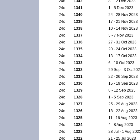
24ο
1342
8 - 12 Dec 2023
24ο
1341
1 - 5 Dec 2023
24ο
1340
24 - 28 Nov 2023
24ο
1339
17 - 21 Nov 2023
24ο
1338
10 - 14 Nov 2023
24ο
1337
3 - 7 Nov 2023
24ο
1336
27 - 31 Oct 2023
24ο
1335
20 - 24 Oct 2023
24ο
1334
13 - 17 Oct 2023
24ο
1333
6 - 10 Oct 2023
24ο
1332
29 Sep - 3 Oct 20
24ο
1331
22 - 26 Sep 2023
24ο
1330
15 - 19 Sep 2023
24ο
1329
8 - 12 Sep 2023
24ο
1328
1 - 5 Sep 2023
24ο
1327
25 - 29 Aug 2023
24ο
1326
18 - 22 Aug 2023
24ο
1325
11 - 16 Aug 2023
24ο
1324
4 - 8 Aug 2023
24ο
1323
28 Jul - 1 Aug 202
24ο
1322
21 - 25 Jul 2023