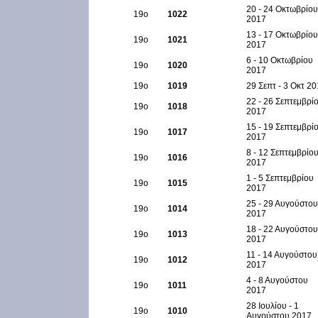
20 - 24 Οκτωβρίου
19ο
1022
2017
13 - 17 Οκτωβρίου
19ο
1021
2017
6 - 10 Οκτωβρίου
19ο
1020
2017
19ο
1019
29 Σεπτ - 3 Οκτ 2
22 - 26 Σεπτεμβρί
19ο
1018
2017
15 - 19 Σεπτεμβρί
19ο
1017
2017
8 - 12 Σεπτεμβρίο
19ο
1016
2017
1 - 5 Σεπτεμβρίου
19ο
1015
2017
25 - 29 Αυγούστου
19ο
1014
2017
18 - 22 Αυγούστου
19ο
1013
2017
11 - 14 Αυγούστου
19ο
1012
2017
4 - 8 Αυγούστου
19ο
1011
2017
28 Ιουλίου - 1
19ο
1010
Αυγούστου 2017