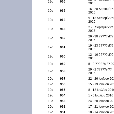
19ο
966
2016
16 - 20 Septeµί??
19ο
965
2016
9 - 13 Septeµί???
19ο
964
2016
2 - 6 Septeµί????
19ο
963
2016
26 - 30 ?????st??
19ο
962
2016
19 - 23 ?????st??
19ο
961
2016
12 - 16 ?????st??
19ο
960
2016
19ο
959
5 - 9 ?????st?? 2
29 - 2 ?????st??
19ο
958
2016
19ο
957
22 - 26 Ιουλίου 20
19ο
956
15 - 19 Ιουλίου 20
19ο
955
8 - 12 Ιουλίου 201
19ο
954
1 - 5 Ιουλίου 2016
19ο
953
24 - 28 Ιουνίου 20
19ο
952
17 - 21 Ιουνίου 20
19ο
951
10 - 14 Ιουνίου 20