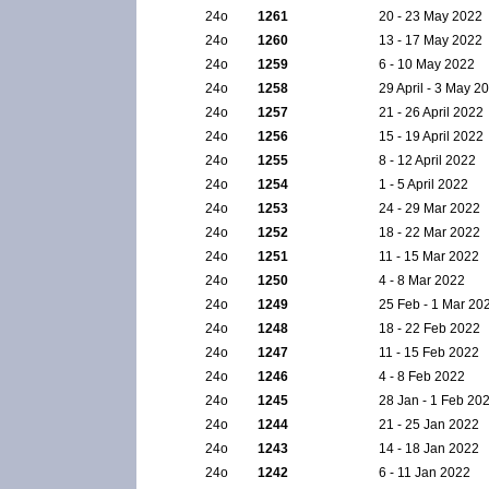
24ο
1261
20 - 23 May 2022
24ο
1260
13 - 17 May 2022
24ο
1259
6 - 10 May 2022
24ο
1258
29 April - 3 May 2
24ο
1257
21 - 26 April 2022
24ο
1256
15 - 19 April 2022
24ο
1255
8 - 12 April 2022
24ο
1254
1 - 5 April 2022
24ο
1253
24 - 29 Mar 2022
24ο
1252
18 - 22 Mar 2022
24ο
1251
11 - 15 Mar 2022
24ο
1250
4 - 8 Mar 2022
24ο
1249
25 Feb - 1 Mar 20
24ο
1248
18 - 22 Feb 2022
24ο
1247
11 - 15 Feb 2022
24ο
1246
4 - 8 Feb 2022
24ο
1245
28 Jan - 1 Feb 20
24ο
1244
21 - 25 Jan 2022
24ο
1243
14 - 18 Jan 2022
24ο
1242
6 - 11 Jan 2022