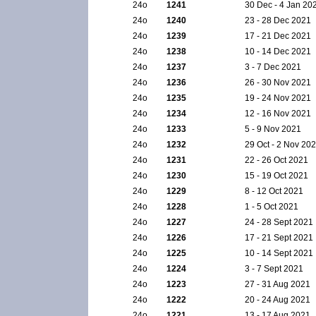
24ο
1241
30 Dec - 4 Jan 20
24ο
1240
23 - 28 Dec 2021
24ο
1239
17 - 21 Dec 2021
24ο
1238
10 - 14 Dec 2021
24ο
1237
3 - 7 Dec 2021
24ο
1236
26 - 30 Nov 2021
24ο
1235
19 - 24 Nov 2021
24ο
1234
12 - 16 Nov 2021
24ο
1233
5 - 9 Nov 2021
24ο
1232
29 Oct - 2 Nov 20
24ο
1231
22 - 26 Oct 2021
24ο
1230
15 - 19 Oct 2021
24ο
1229
8 - 12 Oct 2021
24ο
1228
1 - 5 Oct 2021
24ο
1227
24 - 28 Sept 2021
24ο
1226
17 - 21 Sept 2021
24ο
1225
10 - 14 Sept 2021
24ο
1224
3 - 7 Sept 2021
24ο
1223
27 - 31 Aug 2021
24ο
1222
20 - 24 Aug 2021
24ο
1221
13 - 17 Aug 2021