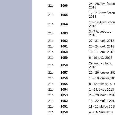
24 - 28 Αυγούστου
21ο
1066
2018
17 - 21 Αυγούστου
21ο
1065
2018
10 - 14 Αυγούστου
21ο
1064
2018
3 - 7 Αυγούστου
21ο
1063
2018
21ο
1062
27 - 31 Ιουλ. 2018
21ο
1061
20 - 24 Ιουλ. 2018
21ο
1060
13 - 17 Ιουλ. 2018
21ο
1059
6 - 10 Ιουλ. 2018
29 Ιουν. - 3 Ιουλ.
21ο
1058
2018
21ο
1057
22 - 26 Ιούνιος 20
21ο
1056
15 - 19 Ιούνιος 20
21ο
1055
8 - 12 Ιούνιος 201
21ο
1054
1 - 5 Ιούνιος 2018
21ο
1053
25 - 29 Μαΐου 201
21ο
1052
18 - 22 Μαΐου 201
21ο
1051
11 - 15 Μαΐου 201
21ο
1050
4 - 8 Μαΐου 2018