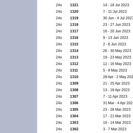
24ο
1321
14 - 18 Jul 2023
24ο
1320
7 - 11 Jul 2023
24ο
1319
30 Jun - 4 Jul 202
24ο
1318
23 - 27 Jun 2023
24ο
1317
16 - 20 Jun 2023
24ο
1316
9 - 13 Jun 2023
24ο
1315
2 - 6 Jun 2023
24ο
1314
26 - 30 May 2023
24ο
1313
19 - 23 May 2023
24ο
1312
12 - 16 May 2023
24ο
1311
5 - 9 May 2023
24ο
1310
28 Apr - 2 May 20
24ο
1309
21 - 25 Apr 2023
24ο
1308
13 - 18 Apr 2023
24ο
1307
7 - 11 Apr 2023
24ο
1306
31 Mar - 4 Apr 20
24ο
1305
23 - 28 Mar 2023
24ο
1304
17 - 21 Mar 2023
24ο
1303
10 - 14 Mar 2023
24ο
1302
3 - 7 Mar 2023