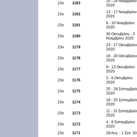
20 - 24 Νοεμβρίου
23ο
1183
2020
13 - 17 Νοεμβρίου
23ο
1182
2020
6 - 10 Νοεμβρίου
23ο
1181
2020
30 Οκτωβρίου - 3
23ο
1180
Νοεμβρίου 2020
23 - 27 Οκτωβρίου
23ο
1179
2020
16 - 20 Οκτωβρίου
23ο
1178
2020
9 - 13 Οκτωβρίου
23ο
1177
2020
2 - 6 Οκτωβρίου
23ο
1176
2020
25 - 29 Σεπτεμβρί
23ο
1175
2020
18 - 25 Σεπτεμβρί
23ο
1174
2020
11 - 15 Σεπτεμβρί
23ο
1173
2020
4 - 8 Σεπτεμβρίου
23ο
1172
2020
23ο
1171
28 Αυγ. - 1 Σεπ. 2