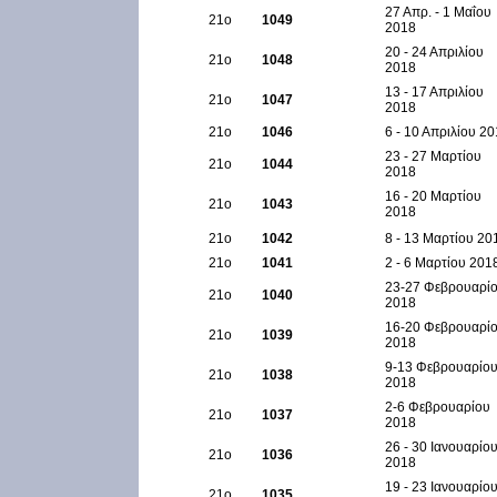
27 Απρ. - 1 Μαΐου
21ο
1049
2018
20 - 24 Απριλίου
21ο
1048
2018
13 - 17 Απριλίου
21ο
1047
2018
21ο
1046
6 - 10 Απριλίου 2
23 - 27 Μαρτίου
21ο
1044
2018
16 - 20 Μαρτίου
21ο
1043
2018
21ο
1042
8 - 13 Μαρτίου 20
21ο
1041
2 - 6 Μαρτίου 201
23-27 Φεβρουαρί
21ο
1040
2018
16-20 Φεβρουαρί
21ο
1039
2018
9-13 Φεβρουαρίο
21ο
1038
2018
2-6 Φεβρουαρίου
21ο
1037
2018
26 - 30 Ιανουαρίο
21ο
1036
2018
19 - 23 Ιανουαρίο
21ο
1035