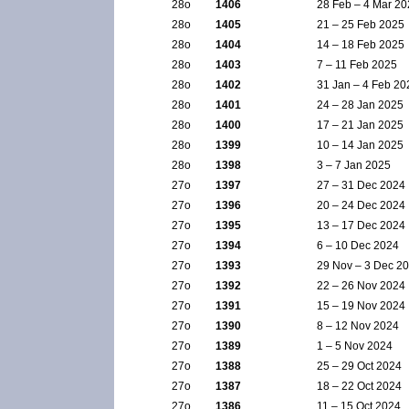
28ο
1406
28 Feb – 4 Mar 2
28ο
1405
21 – 25 Feb 2025
28ο
1404
14 – 18 Feb 2025
28ο
1403
7 – 11 Feb 2025
28ο
1402
31 Jan – 4 Feb 20
28ο
1401
24 – 28 Jan 2025
28ο
1400
17 – 21 Jan 2025
28ο
1399
10 – 14 Jan 2025
28ο
1398
3 – 7 Jan 2025
27ο
1397
27 – 31 Dec 2024
27ο
1396
20 – 24 Dec 2024
27ο
1395
13 – 17 Dec 2024
27ο
1394
6 – 10 Dec 2024
27ο
1393
29 Nov – 3 Dec 2
27ο
1392
22 – 26 Nov 2024
27ο
1391
15 – 19 Nov 2024
27ο
1390
8 – 12 Nov 2024
27ο
1389
1 – 5 Nov 2024
27ο
1388
25 – 29 Oct 2024
27ο
1387
18 – 22 Oct 2024
27ο
1386
11 – 15 Oct 2024