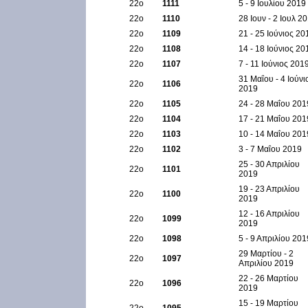
22ο
1111
5 - 9 Ιουλίου 2019
22ο
1110
28 Ιουν - 2 Ιουλ 2
22ο
1109
21 - 25 Ιούνιος 20
22ο
1108
14 - 18 Ιούνιος 20
22ο
1107
7 - 11 Ιούνιος 201
31 Μαΐου - 4 Ιούνι
22ο
1106
2019
22ο
1105
24 - 28 Μαΐου 201
22ο
1104
17 - 21 Μαΐου 201
22ο
1103
10 - 14 Μαΐου 201
22ο
1102
3 - 7 Μαΐου 2019
25 - 30 Απριλίου
22ο
1101
2019
19 - 23 Απριλίου
22ο
1100
2019
12 - 16 Απριλίου
22ο
1099
2019
22ο
1098
5 - 9 Απριλίου 201
29 Μαρτίου - 2
22ο
1097
Απριλίου 2019
22 - 26 Μαρτίου
22ο
1096
2019
15 - 19 Μαρτίου