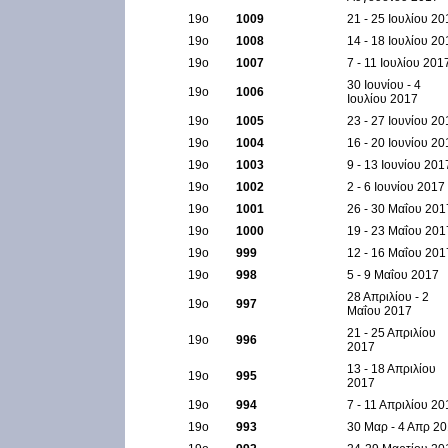
19ο
1009
21 - 25 Ιουλίου 20
19ο
1008
14 - 18 Ιουλίου 20
19ο
1007
7 - 11 Ιουλίου 201
30 Ιουνίου - 4
19ο
1006
Ιουλίου 2017
19ο
1005
23 - 27 Ιουνίου 20
19ο
1004
16 - 20 Ιουνίου 20
19ο
1003
9 - 13 Ιουνίου 201
19ο
1002
2 - 6 Ιουνίου 2017
19ο
1001
26 - 30 Μαΐου 201
19ο
1000
19 - 23 Μαΐου 201
19ο
999
12 - 16 Μαΐου 201
19ο
998
5 - 9 Μαΐου 2017
28 Απριλίου - 2
19ο
997
Μαΐου 2017
21 - 25 Απριλίου
19ο
996
2017
13 - 18 Απριλίου
19ο
995
2017
19ο
994
7 - 11 Απριλίου 20
19ο
993
30 Μαρ - 4 Απρ 2