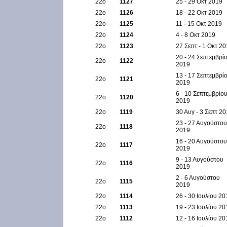
22ο
1127
25 - 29 Οκτ 2019
22ο
1126
18 - 22 Οκτ 2019
22ο
1125
11 - 15 Οκτ 2019
22ο
1124
4 - 8 Οκτ 2019
22ο
1123
27 Σεπτ - 1 Οκτ 2
20 - 24 Σεπτεμβρί
22ο
1122
2019
13 - 17 Σεπτεμβρί
22ο
1121
2019
6 - 10 Σεπτεμβρίο
22ο
1120
2019
22ο
1119
30 Αυγ - 3 Σεπτ 2
23 - 27 Αυγούστου
22ο
1118
2019
16 - 20 Αυγούστου
22ο
1117
2019
9 - 13 Αυγούστου
22ο
1116
2019
2 - 6 Αυγούστου
22ο
1115
2019
22ο
1114
26 - 30 Ιουλίου 20
22ο
1113
19 - 23 Ιουλίου 20
22ο
1112
12 - 16 Ιουλίου 20