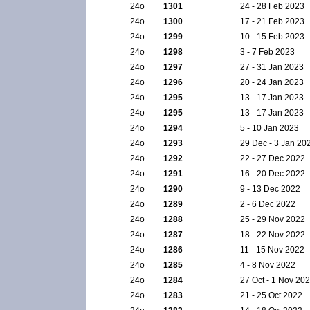
24ο
1301
24 - 28 Feb 2023
24ο
1300
17 - 21 Feb 2023
24ο
1299
10 - 15 Feb 2023
24ο
1298
3 - 7 Feb 2023
24ο
1297
27 - 31 Jan 2023
24ο
1296
20 - 24 Jan 2023
24ο
1295
13 - 17 Jan 2023
24ο
1295
13 - 17 Jan 2023
24ο
1294
5 - 10 Jan 2023
24ο
1293
29 Dec - 3 Jan 20
24ο
1292
22 - 27 Dec 2022
24ο
1291
16 - 20 Dec 2022
24ο
1290
9 - 13 Dec 2022
24ο
1289
2 - 6 Dec 2022
24ο
1288
25 - 29 Nov 2022
24ο
1287
18 - 22 Nov 2022
24ο
1286
11 - 15 Nov 2022
24ο
1285
4 - 8 Nov 2022
24ο
1284
27 Oct - 1 Nov 20
24ο
1283
21 - 25 Oct 2022