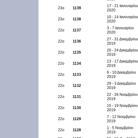
17 - 21 Ιανουαρίο
23ο
1139
2020
10 - 14 Ιανουαρίο
23ο
1138
2020
3 - 7 Ιανουαρίου
22ο
1137
2020
27 - 31 Δεκεμβρίο
22ο
1136
2019
20 - 24 Δεκεμβρίο
22ο
1135
2019
13 - 17 Δεκεμβρίο
22ο
1134
2019
6 - 10 Δεκεμβρίου
22ο
1133
2019
29 - 3 Δεκεμβρίου
22ο
1132
2019
22 - 26 Νοεμβρίου
22ο
1131
2019
15 - 19 Νοεμβρίου
22ο
1130
2019
7 - 12 Νοεμβρίου
22ο
1129
2019
1 - 5 Νοεμβρίου
22ο
1128
2019