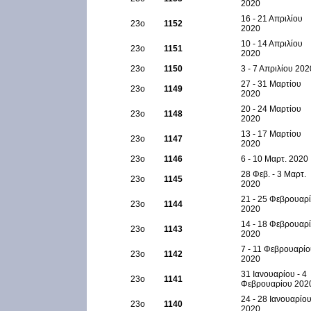
2020
16 - 21 Απριλίου
23ο
1152
2020
10 - 14 Απριλίου
23ο
1151
2020
23ο
1150
3 - 7 Απριλίου 202
27 - 31 Μαρτίου
23ο
1149
2020
20 - 24 Μαρτίου
23ο
1148
2020
13 - 17 Μαρτίου
23ο
1147
2020
23ο
1146
6 - 10 Μαρτ. 2020
28 Φεβ. - 3 Μαρτ.
23ο
1145
2020
21 - 25 Φεβρουαρ
23ο
1144
2020
14 - 18 Φεβρουαρ
23ο
1143
2020
7 - 11 Φεβρουαρί
23ο
1142
2020
31 Ιανουαρίου - 4
23ο
1141
Φεβρουαρίου 202
24 - 28 Ιανουαρίο
23ο
1140
2020