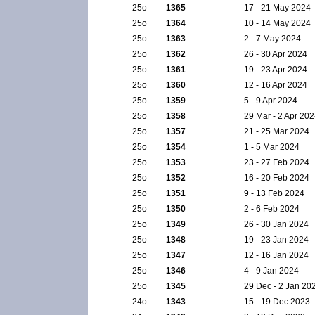
25ο
1365
17 - 21 May 2024
25ο
1364
10 - 14 May 2024
25ο
1363
2 - 7 May 2024
25ο
1362
26 - 30 Apr 2024
25ο
1361
19 - 23 Apr 2024
25ο
1360
12 - 16 Apr 2024
25ο
1359
5 - 9 Apr 2024
25ο
1358
29 Mar - 2 Apr 20
25ο
1357
21 - 25 Mar 2024
25ο
1354
1 - 5 Mar 2024
25ο
1353
23 - 27 Feb 2024
25ο
1352
16 - 20 Feb 2024
25ο
1351
9 - 13 Feb 2024
25ο
1350
2 - 6 Feb 2024
25ο
1349
26 - 30 Jan 2024
25ο
1348
19 - 23 Jan 2024
25ο
1347
12 - 16 Jan 2024
25ο
1346
4 - 9 Jan 2024
25ο
1345
29 Dec - 2 Jan 20
24ο
1343
15 - 19 Dec 2023