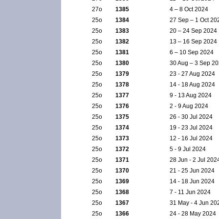
27ο
1385
4 – 8 Oct 2024
25ο
1384
27 Sep – 1 Oct 20
25ο
1383
20 – 24 Sep 2024
25ο
1382
13 – 16 Sep 2024
25ο
1381
6 – 10 Sep 2024
25ο
1380
30 Aug – 3 Sep 2
25ο
1379
23 - 27 Aug 2024
25ο
1378
14 - 18 Aug 2024
25ο
1377
9 - 13 Aug 2024
25ο
1376
2 - 9 Aug 2024
25ο
1375
26 - 30 Jul 2024
25ο
1374
19 - 23 Jul 2024
25ο
1373
12 - 16 Jul 2024
25ο
1372
5 - 9 Jul 2024
25ο
1371
28 Jun - 2 Jul 202
25ο
1370
21 - 25 Jun 2024
25ο
1369
14 - 18 Jun 2024
25ο
1368
7 - 11 Jun 2024
25ο
1367
31 May - 4 Jun 20
25ο
1366
24 - 28 May 2024