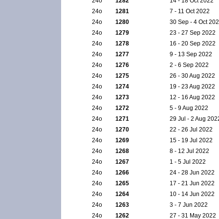
24ο
1282
14 - 18 Oct 2022
24ο
1281
7 - 11 Oct 2022
24ο
1280
30 Sep - 4 Oct 20
24ο
1279
23 - 27 Sep 2022
24ο
1278
16 - 20 Sep 2022
24ο
1277
9 - 13 Sep 2022
24ο
1276
2 - 6 Sep 2022
24ο
1275
26 - 30 Aug 2022
24ο
1274
19 - 23 Aug 2022
24ο
1273
12 - 16 Aug 2022
24ο
1272
5 - 9 Aug 2022
24ο
1271
29 Jul - 2 Aug 202
24ο
1270
22 - 26 Jul 2022
24ο
1269
15 - 19 Jul 2022
24ο
1268
8 - 12 Jul 2022
24ο
1267
1 - 5 Jul 2022
24ο
1266
24 - 28 Jun 2022
24ο
1265
17 - 21 Jun 2022
24ο
1264
10 - 14 Jun 2022
24ο
1263
3 - 7 Jun 2022
24ο
1262
27 - 31 May 2022