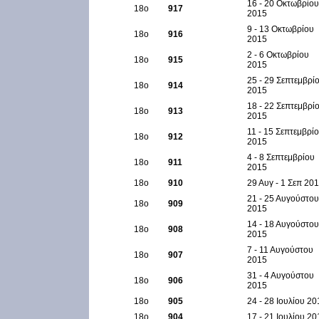
16 - 20 Οκτωβρίου
18ο
917
2015
9 - 13 Οκτωβρίου
18ο
916
2015
2 - 6 Οκτωβρίου
18ο
915
2015
25 - 29 Σεπτεμβρί
18ο
914
2015
18 - 22 Σεπτεμβρί
18ο
913
2015
11 - 15 Σεπτεμβρί
18ο
912
2015
4 - 8 Σεπτεμβρίου
18ο
911
2015
18ο
910
29 Αυγ - 1 Σεπ 20
21 - 25 Αυγούστου
18ο
909
2015
14 - 18 Αυγούστου
18ο
908
2015
7 - 11 Αυγούστου
18ο
907
2015
31 - 4 Αυγούστου
18ο
906
2015
18ο
905
24 - 28 Ιουλίου 20
18ο
904
17 - 21 Ιουλίου 20