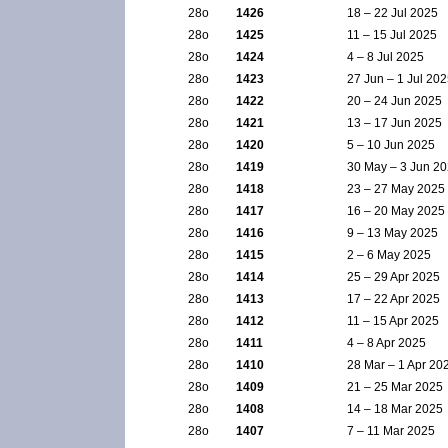
28ο
1426
18 – 22 Jul 2025
28ο
1425
11 – 15 Jul 2025
28ο
1424
4 – 8 Jul 2025
28ο
1423
27 Jun – 1 Jul 20
28ο
1422
20 – 24 Jun 2025
28ο
1421
13 – 17 Jun 2025
28ο
1420
5 – 10 Jun 2025
28ο
1419
30 May – 3 Jun 2
28ο
1418
23 – 27 May 2025
28ο
1417
16 – 20 May 2025
28ο
1416
9 – 13 May 2025
28ο
1415
2 – 6 May 2025
28ο
1414
25 – 29 Apr 2025
28ο
1413
17 – 22 Apr 2025
28ο
1412
11 – 15 Apr 2025
28ο
1411
4 – 8 Apr 2025
28ο
1410
28 Mar – 1 Apr 20
28ο
1409
21 – 25 Mar 2025
28ο
1408
14 – 18 Mar 2025
28ο
1407
7 – 11 Mar 2025