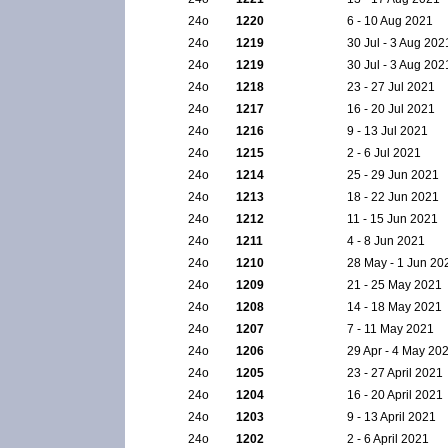
24ο
1220
6 - 10 Aug 2021
24ο
1219
30 Jul - 3 Aug 202
24ο
1219
30 Jul - 3 Aug 202
24ο
1218
23 - 27 Jul 2021
24ο
1217
16 - 20 Jul 2021
24ο
1216
9 - 13 Jul 2021
24ο
1215
2 - 6 Jul 2021
24ο
1214
25 - 29 Jun 2021
24ο
1213
18 - 22 Jun 2021
24ο
1212
11 - 15 Jun 2021
24ο
1211
4 - 8 Jun 2021
24ο
1210
28 May - 1 Jun 20
24ο
1209
21 - 25 May 2021
24ο
1208
14 - 18 May 2021
24ο
1207
7 - 11 May 2021
24ο
1206
29 Apr - 4 May 20
24ο
1205
23 - 27 April 2021
24ο
1204
16 - 20 April 2021
24ο
1203
9 - 13 April 2021
24ο
1202
2 - 6 April 2021