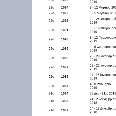
22ο
1095
2019
22ο
1094
8 - 12 Μαρτίου 20
22ο
1093
1 - 5 Μαρτίου 201
22 - 26 Φευρουαρ
22ο
1092
2019
15 - 19 Φευρουαρ
22ο
1091
2019
8 - 12 Φευρουαρί
22ο
1090
2019
1 - 5 Φευρουαρίου
22ο
1089
2019
25 - 29 Ιανουαρίο
22ο
1088
2019
18 - 22 Ιανουαρίο
22ο
1087
2019
11 - 15 Ιανουαρίου
22ο
1086
2019
4 - 8 Ιανουαρίου
22ο
1085
2019
21ο
1084
28 Δεκ - 2 Ιαν 201
21 - 25 Δεκεμβρίο
21ο
1083
2018
14 - 18 Δεκεμβρίο
21ο
1082
2018