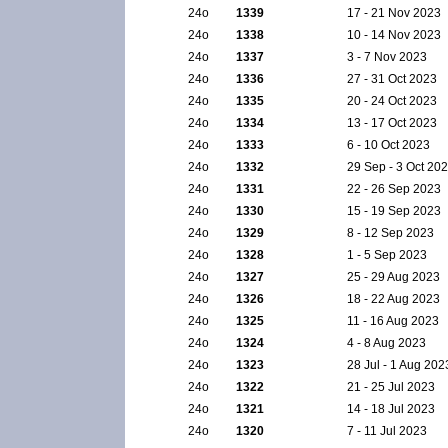
24ο
1339
17 - 21 Nov 2023
24ο
1338
10 - 14 Nov 2023
24ο
1337
3 - 7 Nov 2023
24ο
1336
27 - 31 Oct 2023
24ο
1335
20 - 24 Oct 2023
24ο
1334
13 - 17 Oct 2023
24ο
1333
6 - 10 Oct 2023
24ο
1332
29 Sep - 3 Oct 20
24ο
1331
22 - 26 Sep 2023
24ο
1330
15 - 19 Sep 2023
24ο
1329
8 - 12 Sep 2023
24ο
1328
1 - 5 Sep 2023
24ο
1327
25 - 29 Aug 2023
24ο
1326
18 - 22 Aug 2023
24ο
1325
11 - 16 Aug 2023
24ο
1324
4 - 8 Aug 2023
24ο
1323
28 Jul - 1 Aug 202
24ο
1322
21 - 25 Jul 2023
24ο
1321
14 - 18 Jul 2023
24ο
1320
7 - 11 Jul 2023