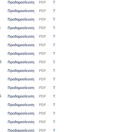
Προδημοσίευση
PDF
Τ
Προδημοσίευση
PDF
Τ
Προδημοσίευση
PDF
Τ
5
Προδημοσίευση
PDF
Τ
Προδημοσίευση
PDF
Τ
Προδημοσίευση
PDF
Τ
Προδημοσίευση
PDF
Τ
5
Προδημοσίευση
PDF
Τ
Προδημοσίευση
PDF
Τ
Προδημοσίευση
PDF
Τ
Προδημοσίευση
PDF
Τ
5
Προδημοσίευση
PDF
Τ
Προδημοσίευση
PDF
Τ
Προδημοσίευση
PDF
Τ
Προδημοσίευση
PDF
Τ
Προδημοσίευση
PDF
Τ