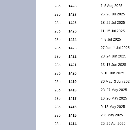
1  5 Aug 2025
28ο
1428
25  28 Jul 2025
28ο
1427
18  22 Jul 2025
28ο
1426
11  15 Jul 2025
28ο
1425
4  8 Jul 2025
28ο
1424
27 Jun  1 Jul 2025
28ο
1423
20  24 Jun 2025
28ο
1422
13  17 Jun 2025
28ο
1421
5  10 Jun 2025
28ο
1420
30 May  3 Jun 20
28ο
1419
23  27 May 2025
28ο
1418
16  20 May 2025
28ο
1417
9  13 May 2025
28ο
1416
2  6 May 2025
28ο
1415
25  29 Apr 2025
28ο
1414