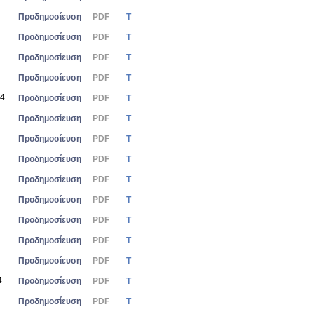
Προδημοσίευση
PDF
Τ
Προδημοσίευση
PDF
Τ
Προδημοσίευση
PDF
Τ
Προδημοσίευση
PDF
Τ
24
Προδημοσίευση
PDF
Τ
Προδημοσίευση
PDF
Τ
Προδημοσίευση
PDF
Τ
Προδημοσίευση
PDF
Τ
Προδημοσίευση
PDF
Τ
Προδημοσίευση
PDF
Τ
Προδημοσίευση
PDF
Τ
Προδημοσίευση
PDF
Τ
Προδημοσίευση
PDF
Τ
4
Προδημοσίευση
PDF
Τ
Προδημοσίευση
PDF
Τ