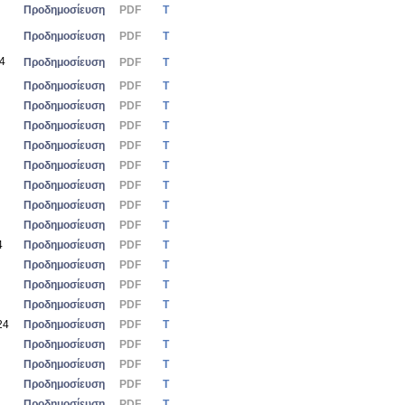
Προδημοσίευση
PDF
Τ
Προδημοσίευση
PDF
Τ
24
Προδημοσίευση
PDF
Τ
Προδημοσίευση
PDF
Τ
Προδημοσίευση
PDF
Τ
Προδημοσίευση
PDF
Τ
Προδημοσίευση
PDF
Τ
Προδημοσίευση
PDF
Τ
Προδημοσίευση
PDF
Τ
Προδημοσίευση
PDF
Τ
Προδημοσίευση
PDF
Τ
4
Προδημοσίευση
PDF
Τ
Προδημοσίευση
PDF
Τ
Προδημοσίευση
PDF
Τ
Προδημοσίευση
PDF
Τ
24
Προδημοσίευση
PDF
Τ
Προδημοσίευση
PDF
Τ
Προδημοσίευση
PDF
Τ
Προδημοσίευση
PDF
Τ
Προδημοσίευση
PDF
Τ