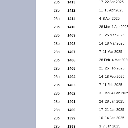
17  22 Apr 2025
28ο
1413
11  15 Apr 2025
28ο
1412
4  8 Apr 2025
28ο
1411
28 Mar  1 Apr 202
28ο
1410
21  25 Mar 2025
28ο
1409
14  18 Mar 2025
28ο
1408
7  11 Mar 2025
28ο
1407
28 Feb  4 Mar 202
28ο
1406
21  25 Feb 2025
28ο
1405
14  18 Feb 2025
28ο
1404
7  11 Feb 2025
28ο
1403
31 Jan  4 Feb 202
28ο
1402
24  28 Jan 2025
28ο
1401
17  21 Jan 2025
28ο
1400
10  14 Jan 2025
28ο
1399
3  7 Jan 2025
28ο
1398