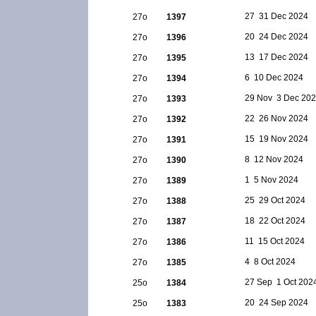
27  31 Dec 2024
27ο
1397
20  24 Dec 2024
27ο
1396
13  17 Dec 2024
27ο
1395
6  10 Dec 2024
27ο
1394
29 Nov  3 Dec 20
27ο
1393
22  26 Nov 2024
27ο
1392
15  19 Nov 2024
27ο
1391
8  12 Nov 2024
27ο
1390
1  5 Nov 2024
27ο
1389
25  29 Oct 2024
27ο
1388
18  22 Oct 2024
27ο
1387
11  15 Oct 2024
27ο
1386
4  8 Oct 2024
27ο
1385
27 Sep  1 Oct 202
25ο
1384
20  24 Sep 2024
25ο
1383