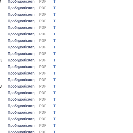
3
Προδημοσίευση
PDF
Τ
Προδημοσίευση
PDF
Τ
Προδημοσίευση
PDF
Τ
Προδημοσίευση
PDF
Τ
Προδημοσίευση
PDF
Τ
Προδημοσίευση
PDF
Τ
Προδημοσίευση
PDF
Τ
Προδημοσίευση
PDF
Τ
Προδημοσίευση
PDF
Τ
23
Προδημοσίευση
PDF
Τ
Προδημοσίευση
PDF
Τ
Προδημοσίευση
PDF
Τ
Προδημοσίευση
PDF
Τ
23
Προδημοσίευση
PDF
Τ
Προδημοσίευση
PDF
Τ
Προδημοσίευση
PDF
Τ
Προδημοσίευση
PDF
Τ
Προδημοσίευση
PDF
Τ
Προδημοσίευση
PDF
Τ
Προδημοσίευση
PDF
Τ
Προδημοσίευση
PDF
Τ