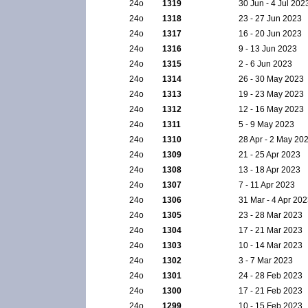
24ο
1319
30 Jun - 4 Jul 202
24ο
1318
23 - 27 Jun 2023
24ο
1317
16 - 20 Jun 2023
24ο
1316
9 - 13 Jun 2023
24ο
1315
2 - 6 Jun 2023
24ο
1314
26 - 30 May 2023
24ο
1313
19 - 23 May 2023
24ο
1312
12 - 16 May 2023
24ο
1311
5 - 9 May 2023
24ο
1310
28 Apr - 2 May 20
24ο
1309
21 - 25 Apr 2023
24ο
1308
13 - 18 Apr 2023
24ο
1307
7 - 11 Apr 2023
24ο
1306
31 Mar - 4 Apr 20
24ο
1305
23 - 28 Mar 2023
24ο
1304
17 - 21 Mar 2023
24ο
1303
10 - 14 Mar 2023
24ο
1302
3 - 7 Mar 2023
24ο
1301
24 - 28 Feb 2023
24ο
1300
17 - 21 Feb 2023
24ο
1299
10 - 15 Feb 2023