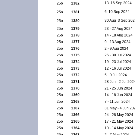
13  16 Sep 2024
25ο
1382
6  10 Sep 2024
25ο
1381
30 Aug  3 Sep 20
25ο
1380
25ο
1379
23 - 27 Aug 2024
25ο
1378
14 - 18 Aug 2024
25ο
1377
9 - 13 Aug 2024
25ο
1376
2 - 9 Aug 2024
25ο
1375
26 - 30 Jul 2024
25ο
1374
19 - 23 Jul 2024
25ο
1373
12 - 16 Jul 2024
25ο
1372
5 - 9 Jul 2024
25ο
1371
28 Jun - 2 Jul 202
25ο
1370
21 - 25 Jun 2024
25ο
1369
14 - 18 Jun 2024
25ο
1368
7 - 11 Jun 2024
25ο
1367
31 May - 4 Jun 20
25ο
1366
24 - 28 May 2024
25ο
1365
17 - 21 May 2024
25ο
1364
10 - 14 May 2024
25ο
1363
2 - 7 May 2024