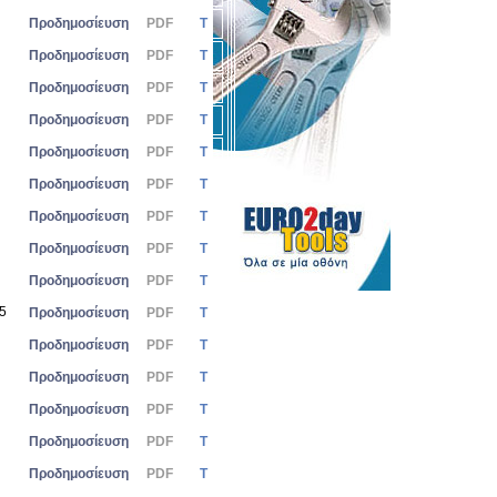
Προδημοσίευση
PDF
Τ
Προδημοσίευση
PDF
Τ
Προδημοσίευση
PDF
Τ
Προδημοσίευση
PDF
Τ
Προδημοσίευση
PDF
Τ
Προδημοσίευση
PDF
Τ
Προδημοσίευση
PDF
Τ
Προδημοσίευση
PDF
Τ
Προδημοσίευση
PDF
Τ
25
Προδημοσίευση
PDF
Τ
Προδημοσίευση
PDF
Τ
Προδημοσίευση
PDF
Τ
Προδημοσίευση
PDF
Τ
Προδημοσίευση
PDF
Τ
Προδημοσίευση
PDF
Τ