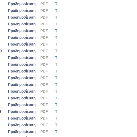
Προδημοσίευση
PDF
Τ
Προδημοσίευση
PDF
Τ
Προδημοσίευση
PDF
Τ
Προδημοσίευση
PDF
Τ
Προδημοσίευση
PDF
Τ
Προδημοσίευση
PDF
Τ
Προδημοσίευση
PDF
Τ
23
Προδημοσίευση
PDF
Τ
Προδημοσίευση
PDF
Τ
Προδημοσίευση
PDF
Τ
Προδημοσίευση
PDF
Τ
Προδημοσίευση
PDF
Τ
Προδημοσίευση
PDF
Τ
Προδημοσίευση
PDF
Τ
Προδημοσίευση
PDF
Τ
Προδημοσίευση
PDF
Τ
3
Προδημοσίευση
PDF
Τ
Προδημοσίευση
PDF
Τ
Προδημοσίευση
PDF
Τ
Προδημοσίευση
PDF
Τ