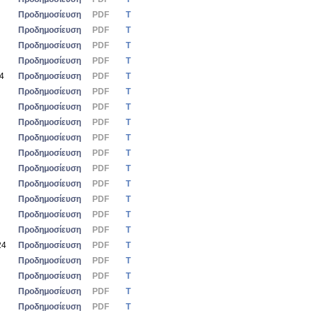
Προδημοσίευση
PDF
Τ
Προδημοσίευση
PDF
Τ
Προδημοσίευση
PDF
Τ
Προδημοσίευση
PDF
Τ
24
Προδημοσίευση
PDF
Τ
Προδημοσίευση
PDF
Τ
Προδημοσίευση
PDF
Τ
Προδημοσίευση
PDF
Τ
Προδημοσίευση
PDF
Τ
Προδημοσίευση
PDF
Τ
Προδημοσίευση
PDF
Τ
Προδημοσίευση
PDF
Τ
Προδημοσίευση
PDF
Τ
Προδημοσίευση
PDF
Τ
Προδημοσίευση
PDF
Τ
24
Προδημοσίευση
PDF
Τ
Προδημοσίευση
PDF
Τ
Προδημοσίευση
PDF
Τ
Προδημοσίευση
PDF
Τ
Προδημοσίευση
PDF
Τ