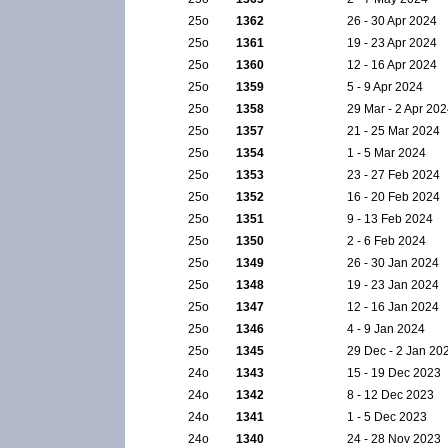
25ο
1362
26 - 30 Apr 2024
25ο
1361
19 - 23 Apr 2024
25ο
1360
12 - 16 Apr 2024
25ο
1359
5 - 9 Apr 2024
25ο
1358
29 Mar - 2 Apr 20
25ο
1357
21 - 25 Mar 2024
25ο
1354
1 - 5 Mar 2024
25ο
1353
23 - 27 Feb 2024
25ο
1352
16 - 20 Feb 2024
25ο
1351
9 - 13 Feb 2024
25ο
1350
2 - 6 Feb 2024
25ο
1349
26 - 30 Jan 2024
25ο
1348
19 - 23 Jan 2024
25ο
1347
12 - 16 Jan 2024
25ο
1346
4 - 9 Jan 2024
25ο
1345
29 Dec - 2 Jan 20
24ο
1343
15 - 19 Dec 2023
24ο
1342
8 - 12 Dec 2023
24ο
1341
1 - 5 Dec 2023
24ο
1340
24 - 28 Nov 2023