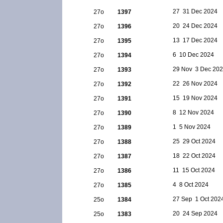
27  31 Dec 2024
27ο
1397
20  24 Dec 2024
27ο
1396
13  17 Dec 2024
27ο
1395
6  10 Dec 2024
27ο
1394
29 Nov  3 Dec 20
27ο
1393
22  26 Nov 2024
27ο
1392
15  19 Nov 2024
27ο
1391
8  12 Nov 2024
27ο
1390
1  5 Nov 2024
27ο
1389
25  29 Oct 2024
27ο
1388
18  22 Oct 2024
27ο
1387
11  15 Oct 2024
27ο
1386
4  8 Oct 2024
27ο
1385
27 Sep  1 Oct 202
25ο
1384
20  24 Sep 2024
25ο
1383