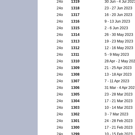
24ο
1319
30 Jun - 4 Jul 202
24ο
1318
23 - 27 Jun 2023
24ο
1317
16 - 20 Jun 2023
24ο
1316
9 - 13 Jun 2023
24ο
1315
2 - 6 Jun 2023
24ο
1314
26 - 30 May 2023
24ο
1313
19 - 23 May 2023
24ο
1312
12 - 16 May 2023
24ο
1311
5 - 9 May 2023
24ο
1310
28 Apr - 2 May 20
24ο
1309
21 - 25 Apr 2023
24ο
1308
13 - 18 Apr 2023
24ο
1307
7 - 11 Apr 2023
24ο
1306
31 Mar - 4 Apr 20
24ο
1305
23 - 28 Mar 2023
24ο
1304
17 - 21 Mar 2023
24ο
1303
10 - 14 Mar 2023
24ο
1302
3 - 7 Mar 2023
24ο
1301
24 - 28 Feb 2023
24ο
1300
17 - 21 Feb 2023
24ο
1299
10 - 15 Feb 2023