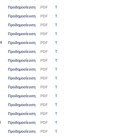
Προδημοσίευση
PDF
Τ
Προδημοσίευση
PDF
Τ
Προδημοσίευση
PDF
Τ
Προδημοσίευση
PDF
Τ
24
Προδημοσίευση
PDF
Τ
Προδημοσίευση
PDF
Τ
Προδημοσίευση
PDF
Τ
Προδημοσίευση
PDF
Τ
Προδημοσίευση
PDF
Τ
Προδημοσίευση
PDF
Τ
Προδημοσίευση
PDF
Τ
Προδημοσίευση
PDF
Τ
Προδημοσίευση
PDF
Τ
4
Προδημοσίευση
PDF
Τ
Προδημοσίευση
PDF
Τ