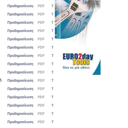
Προδημοσίευση
PDF
Τ
Προδημοσίευση
PDF
Τ
Προδημοσίευση
PDF
Τ
Προδημοσίευση
PDF
Τ
Προδημοσίευση
PDF
Τ
Προδημοσίευση
PDF
Τ
Προδημοσίευση
PDF
Τ
Προδημοσίευση
PDF
Τ
Προδημοσίευση
PDF
Τ
25
Προδημοσίευση
PDF
Τ
Προδημοσίευση
PDF
Τ
Προδημοσίευση
PDF
Τ
Προδημοσίευση
PDF
Τ
Προδημοσίευση
PDF
Τ
Προδημοσίευση
PDF
Τ