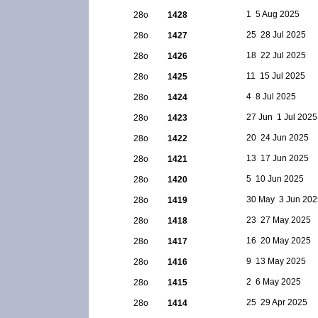
1  5 Aug 2025
28ο
1428
25  28 Jul 2025
28ο
1427
18  22 Jul 2025
28ο
1426
11  15 Jul 2025
28ο
1425
4  8 Jul 2025
28ο
1424
27 Jun  1 Jul 2025
28ο
1423
20  24 Jun 2025
28ο
1422
13  17 Jun 2025
28ο
1421
5  10 Jun 2025
28ο
1420
30 May  3 Jun 20
28ο
1419
23  27 May 2025
28ο
1418
16  20 May 2025
28ο
1417
9  13 May 2025
28ο
1416
2  6 May 2025
28ο
1415
25  29 Apr 2025
28ο
1414