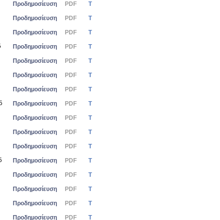
Προδημοσίευση
PDF
Τ
Προδημοσίευση
PDF
Τ
Προδημοσίευση
PDF
Τ
5
Προδημοσίευση
PDF
Τ
Προδημοσίευση
PDF
Τ
Προδημοσίευση
PDF
Τ
Προδημοσίευση
PDF
Τ
5
Προδημοσίευση
PDF
Τ
Προδημοσίευση
PDF
Τ
Προδημοσίευση
PDF
Τ
Προδημοσίευση
PDF
Τ
5
Προδημοσίευση
PDF
Τ
Προδημοσίευση
PDF
Τ
Προδημοσίευση
PDF
Τ
Προδημοσίευση
PDF
Τ
Προδημοσίευση
PDF
Τ