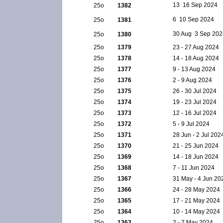
13  16 Sep 2024
25ο
1382
6  10 Sep 2024
25ο
1381
30 Aug  3 Sep 20
25ο
1380
25ο
1379
23 - 27 Aug 2024
25ο
1378
14 - 18 Aug 2024
25ο
1377
9 - 13 Aug 2024
25ο
1376
2 - 9 Aug 2024
25ο
1375
26 - 30 Jul 2024
25ο
1374
19 - 23 Jul 2024
25ο
1373
12 - 16 Jul 2024
25ο
1372
5 - 9 Jul 2024
25ο
1371
28 Jun - 2 Jul 202
25ο
1370
21 - 25 Jun 2024
25ο
1369
14 - 18 Jun 2024
25ο
1368
7 - 11 Jun 2024
25ο
1367
31 May - 4 Jun 20
25ο
1366
24 - 28 May 2024
25ο
1365
17 - 21 May 2024
25ο
1364
10 - 14 May 2024
25ο
1363
2 - 7 May 2024