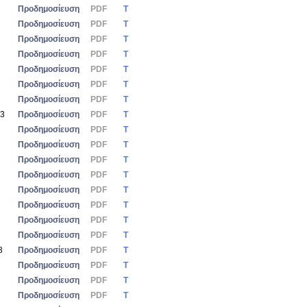
Προδημοσίευση
PDF
Τ
Προδημοσίευση
PDF
Τ
Προδημοσίευση
PDF
Τ
Προδημοσίευση
PDF
Τ
Προδημοσίευση
PDF
Τ
Προδημοσίευση
PDF
Τ
Προδημοσίευση
PDF
Τ
23
Προδημοσίευση
PDF
Τ
Προδημοσίευση
PDF
Τ
Προδημοσίευση
PDF
Τ
Προδημοσίευση
PDF
Τ
Προδημοσίευση
PDF
Τ
Προδημοσίευση
PDF
Τ
Προδημοσίευση
PDF
Τ
Προδημοσίευση
PDF
Τ
Προδημοσίευση
PDF
Τ
3
Προδημοσίευση
PDF
Τ
Προδημοσίευση
PDF
Τ
Προδημοσίευση
PDF
Τ
Προδημοσίευση
PDF
Τ