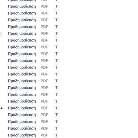
Προδημοσίευση
PDF
Τ
Προδημοσίευση
PDF
Τ
Προδημοσίευση
PDF
Τ
Προδημοσίευση
PDF
Τ
24
Προδημοσίευση
PDF
Τ
Προδημοσίευση
PDF
Τ
Προδημοσίευση
PDF
Τ
Προδημοσίευση
PDF
Τ
Προδημοσίευση
PDF
Τ
Προδημοσίευση
PDF
Τ
Προδημοσίευση
PDF
Τ
Προδημοσίευση
PDF
Τ
Προδημοσίευση
PDF
Τ
Προδημοσίευση
PDF
Τ
Προδημοσίευση
PDF
Τ
24
Προδημοσίευση
PDF
Τ
Προδημοσίευση
PDF
Τ
Προδημοσίευση
PDF
Τ
Προδημοσίευση
PDF
Τ
Προδημοσίευση
PDF
Τ