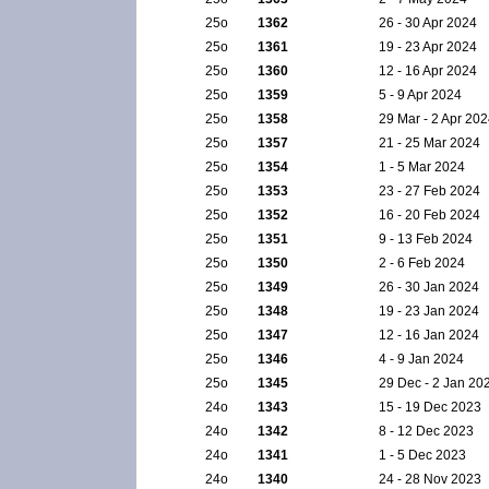
25ο
1362
26 - 30 Apr 2024
25ο
1361
19 - 23 Apr 2024
25ο
1360
12 - 16 Apr 2024
25ο
1359
5 - 9 Apr 2024
25ο
1358
29 Mar - 2 Apr 20
25ο
1357
21 - 25 Mar 2024
25ο
1354
1 - 5 Mar 2024
25ο
1353
23 - 27 Feb 2024
25ο
1352
16 - 20 Feb 2024
25ο
1351
9 - 13 Feb 2024
25ο
1350
2 - 6 Feb 2024
25ο
1349
26 - 30 Jan 2024
25ο
1348
19 - 23 Jan 2024
25ο
1347
12 - 16 Jan 2024
25ο
1346
4 - 9 Jan 2024
25ο
1345
29 Dec - 2 Jan 20
24ο
1343
15 - 19 Dec 2023
24ο
1342
8 - 12 Dec 2023
24ο
1341
1 - 5 Dec 2023
24ο
1340
24 - 28 Nov 2023