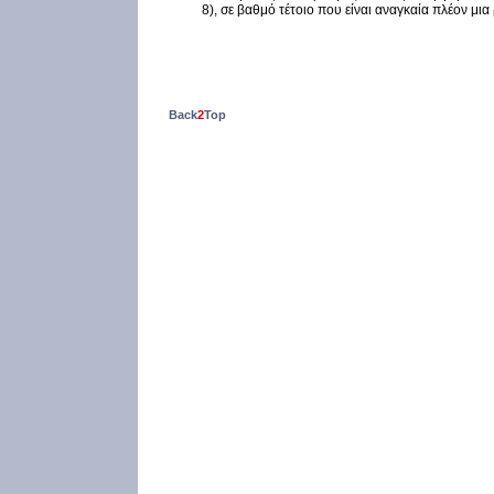
8), σε βαθμό τέτοιο που είναι αναγκαία πλέον μια 
Back
2
Top