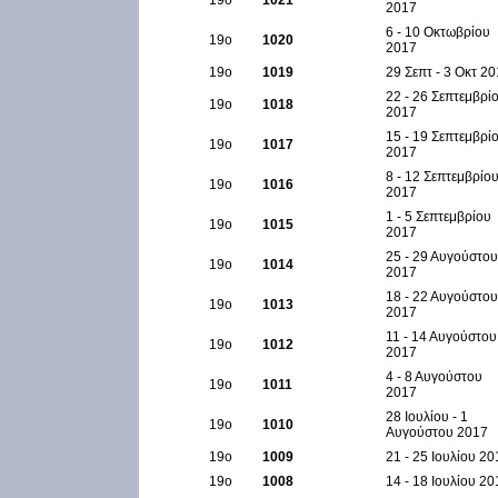
19ο
1021
2017
6 - 10 Οκτωβρίου
19ο
1020
2017
19ο
1019
29 Σεπτ - 3 Οκτ 2
22 - 26 Σεπτεμβρί
19ο
1018
2017
15 - 19 Σεπτεμβρί
19ο
1017
2017
8 - 12 Σεπτεμβρίο
19ο
1016
2017
1 - 5 Σεπτεμβρίου
19ο
1015
2017
25 - 29 Αυγούστου
19ο
1014
2017
18 - 22 Αυγούστου
19ο
1013
2017
11 - 14 Αυγούστου
19ο
1012
2017
4 - 8 Αυγούστου
19ο
1011
2017
28 Ιουλίου - 1
19ο
1010
Αυγούστου 2017
19ο
1009
21 - 25 Ιουλίου 20
19ο
1008
14 - 18 Ιουλίου 20