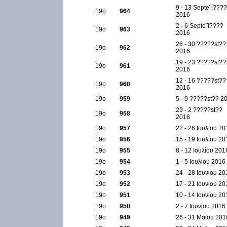
9 - 13 Septe΅ί????
19ο
964
2016
2 - 6 Septe΅ί????
19ο
963
2016
26 - 30 ?????st??
19ο
962
2016
19 - 23 ?????st??
19ο
961
2016
12 - 16 ?????st??
19ο
960
2016
19ο
959
5 - 9 ?????st?? 2
29 - 2 ?????st??
19ο
958
2016
19ο
957
22 - 26 Ιουλίου 20
19ο
956
15 - 19 Ιουλίου 20
19ο
955
8 - 12 Ιουλίου 201
19ο
954
1 - 5 Ιουλίου 2016
19ο
953
24 - 28 Ιουνίου 20
19ο
952
17 - 21 Ιουνίου 20
19ο
951
10 - 14 Ιουνίου 20
19ο
950
2 - 7 Ιουνίου 2016
19ο
949
26 - 31 Μαΐου 201