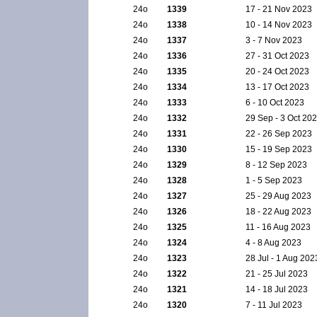
24ο
1339
17 - 21 Nov 2023
24ο
1338
10 - 14 Nov 2023
24ο
1337
3 - 7 Nov 2023
24ο
1336
27 - 31 Oct 2023
24ο
1335
20 - 24 Oct 2023
24ο
1334
13 - 17 Oct 2023
24ο
1333
6 - 10 Oct 2023
24ο
1332
29 Sep - 3 Oct 20
24ο
1331
22 - 26 Sep 2023
24ο
1330
15 - 19 Sep 2023
24ο
1329
8 - 12 Sep 2023
24ο
1328
1 - 5 Sep 2023
24ο
1327
25 - 29 Aug 2023
24ο
1326
18 - 22 Aug 2023
24ο
1325
11 - 16 Aug 2023
24ο
1324
4 - 8 Aug 2023
24ο
1323
28 Jul - 1 Aug 202
24ο
1322
21 - 25 Jul 2023
24ο
1321
14 - 18 Jul 2023
24ο
1320
7 - 11 Jul 2023