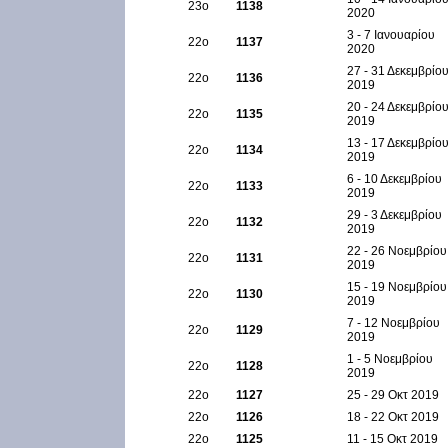
23ο
1138
2020
3 - 7 Ιανουαρίου
22ο
1137
2020
27 - 31 Δεκεμβρίο
22ο
1136
2019
20 - 24 Δεκεμβρίο
22ο
1135
2019
13 - 17 Δεκεμβρίο
22ο
1134
2019
6 - 10 Δεκεμβρίου
22ο
1133
2019
29 - 3 Δεκεμβρίου
22ο
1132
2019
22 - 26 Νοεμβρίου
22ο
1131
2019
15 - 19 Νοεμβρίου
22ο
1130
2019
7 - 12 Νοεμβρίου
22ο
1129
2019
1 - 5 Νοεμβρίου
22ο
1128
2019
22ο
1127
25 - 29 Οκτ 2019
22ο
1126
18 - 22 Οκτ 2019
22ο
1125
11 - 15 Οκτ 2019