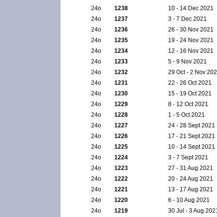
24ο
1238
10 - 14 Dec 2021
24ο
1237
3 - 7 Dec 2021
24ο
1236
26 - 30 Nov 2021
24ο
1235
19 - 24 Nov 2021
24ο
1234
12 - 16 Nov 2021
24ο
1233
5 - 9 Nov 2021
24ο
1232
29 Oct - 2 Nov 20
24ο
1231
22 - 26 Oct 2021
24ο
1230
15 - 19 Oct 2021
24ο
1229
8 - 12 Oct 2021
24ο
1228
1 - 5 Oct 2021
24ο
1227
24 - 28 Sept 2021
24ο
1226
17 - 21 Sept 2021
24ο
1225
10 - 14 Sept 2021
24ο
1224
3 - 7 Sept 2021
24ο
1223
27 - 31 Aug 2021
24ο
1222
20 - 24 Aug 2021
24ο
1221
13 - 17 Aug 2021
24ο
1220
6 - 10 Aug 2021
24ο
1219
30 Jul - 3 Aug 202