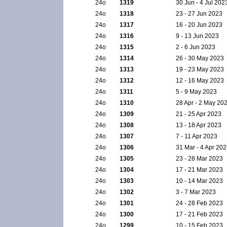
24ο
1319
30 Jun - 4 Jul 202
24ο
1318
23 - 27 Jun 2023
24ο
1317
16 - 20 Jun 2023
24ο
1316
9 - 13 Jun 2023
24ο
1315
2 - 6 Jun 2023
24ο
1314
26 - 30 May 2023
24ο
1313
19 - 23 May 2023
24ο
1312
12 - 16 May 2023
24ο
1311
5 - 9 May 2023
24ο
1310
28 Apr - 2 May 20
24ο
1309
21 - 25 Apr 2023
24ο
1308
13 - 18 Apr 2023
24ο
1307
7 - 11 Apr 2023
24ο
1306
31 Mar - 4 Apr 20
24ο
1305
23 - 28 Mar 2023
24ο
1304
17 - 21 Mar 2023
24ο
1303
10 - 14 Mar 2023
24ο
1302
3 - 7 Mar 2023
24ο
1301
24 - 28 Feb 2023
24ο
1300
17 - 21 Feb 2023
24ο
1299
10 - 15 Feb 2023