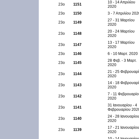
10 - 14 Απριλίου
23ο
1151
2020
23ο
1150
3 - 7 Απριλίου 202
27 - 31 Μαρτίου
23ο
1149
2020
20 - 24 Μαρτίου
23ο
1148
2020
13 - 17 Μαρτίου
23ο
1147
2020
23ο
1146
6 - 10 Μαρτ. 2020
28 Φεβ. - 3 Μαρτ.
23ο
1145
2020
21 - 25 Φεβρουαρ
23ο
1144
2020
14 - 18 Φεβρουαρ
23ο
1143
2020
7 - 11 Φεβρουαρί
23ο
1142
2020
31 Ιανουαρίου - 4
23ο
1141
Φεβρουαρίου 202
24 - 28 Ιανουαρίο
23ο
1140
2020
17 - 21 Ιανουαρίο
23ο
1139
2020
10 - 14 Ιανουαρίο