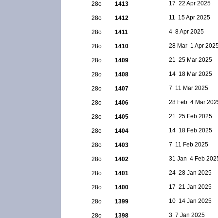
17  22 Apr 2025
28ο
1413
11  15 Apr 2025
28ο
1412
4  8 Apr 2025
28ο
1411
28 Mar  1 Apr 202
28ο
1410
21  25 Mar 2025
28ο
1409
14  18 Mar 2025
28ο
1408
7  11 Mar 2025
28ο
1407
28 Feb  4 Mar 202
28ο
1406
21  25 Feb 2025
28ο
1405
14  18 Feb 2025
28ο
1404
7  11 Feb 2025
28ο
1403
31 Jan  4 Feb 202
28ο
1402
24  28 Jan 2025
28ο
1401
17  21 Jan 2025
28ο
1400
10  14 Jan 2025
28ο
1399
3  7 Jan 2025
28ο
1398