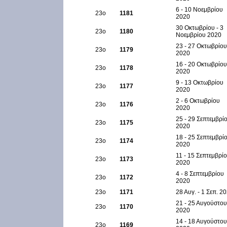
6 - 10 Νοεμβρίου
23ο
1181
2020
30 Οκτωβρίου - 3
23ο
1180
Νοεμβρίου 2020
23 - 27 Οκτωβρίου
23ο
1179
2020
16 - 20 Οκτωβρίου
23ο
1178
2020
9 - 13 Οκτωβρίου
23ο
1177
2020
2 - 6 Οκτωβρίου
23ο
1176
2020
25 - 29 Σεπτεμβρί
23ο
1175
2020
18 - 25 Σεπτεμβρί
23ο
1174
2020
11 - 15 Σεπτεμβρί
23ο
1173
2020
4 - 8 Σεπτεμβρίου
23ο
1172
2020
23ο
1171
28 Αυγ. - 1 Σεπ. 2
21 - 25 Αυγούστου
23ο
1170
2020
14 - 18 Αυγούστου
23ο
1169