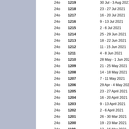
24ο
1219
30 Jul - 3 Aug 202
24ο
1218
23 - 27 Jul 2021
24ο
1217
16 - 20 Jul 2021
24ο
1216
9 - 13 Jul 2021
24ο
1215
2 - 6 Jul 2021
24ο
1214
25 - 29 Jun 2021
24ο
1213
18 - 22 Jun 2021
24ο
1212
11 - 15 Jun 2021
24ο
1211
4 - 8 Jun 2021
24ο
1210
28 May - 1 Jun 20
24ο
1209
21 - 25 May 2021
24ο
1208
14 - 18 May 2021
24ο
1207
7 - 11 May 2021
24ο
1206
29 Apr - 4 May 20
24ο
1205
23 - 27 April 2021
24ο
1204
16 - 20 April 2021
24ο
1203
9 - 13 April 2021
24ο
1202
2 - 6 April 2021
24ο
1201
26 - 30 Mar 2021
24ο
1200
19 - 23 Mar 2021