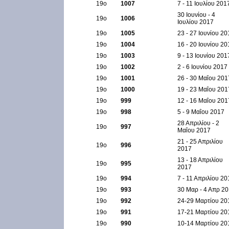
19ο
1007
7 - 11 Ιουλίου 201
30 Ιουνίου - 4
19ο
1006
Ιουλίου 2017
19ο
1005
23 - 27 Ιουνίου 20
19ο
1004
16 - 20 Ιουνίου 20
19ο
1003
9 - 13 Ιουνίου 201
19ο
1002
2 - 6 Ιουνίου 2017
19ο
1001
26 - 30 Μαΐου 201
19ο
1000
19 - 23 Μαΐου 201
19ο
999
12 - 16 Μαΐου 201
19ο
998
5 - 9 Μαΐου 2017
28 Απριλίου - 2
19ο
997
Μαΐου 2017
21 - 25 Απριλίου
19ο
996
2017
13 - 18 Απριλίου
19ο
995
2017
19ο
994
7 - 11 Απριλίου 20
19ο
993
30 Μαρ - 4 Απρ 2
19ο
992
24-29 Μαρτίου 20
19ο
991
17-21 Μαρτίου 20
19ο
990
10-14 Μαρτίου 20