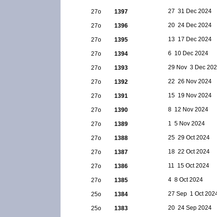
27  31 Dec 2024
27ο
1397
20  24 Dec 2024
27ο
1396
13  17 Dec 2024
27ο
1395
6  10 Dec 2024
27ο
1394
29 Nov  3 Dec 20
27ο
1393
22  26 Nov 2024
27ο
1392
15  19 Nov 2024
27ο
1391
8  12 Nov 2024
27ο
1390
1  5 Nov 2024
27ο
1389
25  29 Oct 2024
27ο
1388
18  22 Oct 2024
27ο
1387
11  15 Oct 2024
27ο
1386
4  8 Oct 2024
27ο
1385
27 Sep  1 Oct 202
25ο
1384
20  24 Sep 2024
25ο
1383