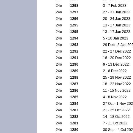
24ο
1298
3 - 7 Feb 2023
24ο
1297
27 - 31 Jan 2023
24ο
1296
20 - 24 Jan 2023
24ο
1295
13 - 17 Jan 2023
24ο
1295
13 - 17 Jan 2023
24ο
1294
5 - 10 Jan 2023
24ο
1293
29 Dec - 3 Jan 20
24ο
1292
22 - 27 Dec 2022
24ο
1291
16 - 20 Dec 2022
24ο
1290
9 - 13 Dec 2022
24ο
1289
2 - 6 Dec 2022
24ο
1288
25 - 29 Nov 2022
24ο
1287
18 - 22 Nov 2022
24ο
1286
11 - 15 Nov 2022
24ο
1285
4 - 8 Nov 2022
24ο
1284
27 Oct - 1 Nov 20
24ο
1283
21 - 25 Oct 2022
24ο
1282
14 - 18 Oct 2022
24ο
1281
7 - 11 Oct 2022
24ο
1280
30 Sep - 4 Oct 20