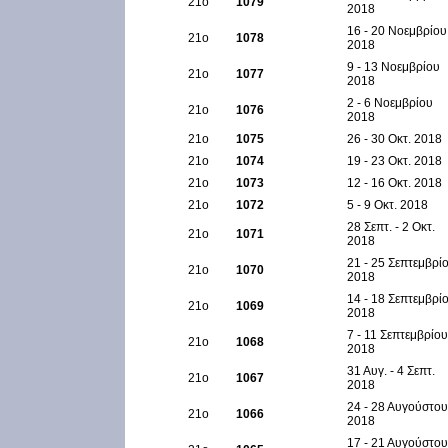
21ο
1079
2018
16 - 20 Νοεμβρίου
21ο
1078
2018
9 - 13 Νοεμβρίου
21ο
1077
2018
2 - 6 Νοεμβρίου
21ο
1076
2018
21ο
1075
26 - 30 Οκτ. 2018
21ο
1074
19 - 23 Οκτ. 2018
21ο
1073
12 - 16 Οκτ. 2018
21ο
1072
5 - 9 Οκτ. 2018
28 Σεπτ. - 2 Οκτ.
21ο
1071
2018
21 - 25 Σεπτεμβρί
21ο
1070
2018
14 - 18 Σεπτεμβρί
21ο
1069
2018
7 - 11 Σεπτεμβρίου
21ο
1068
2018
31 Αυγ. - 4 Σεπτ.
21ο
1067
2018
24 - 28 Αυγούστου
21ο
1066
2018
17 - 21 Αυγούστου