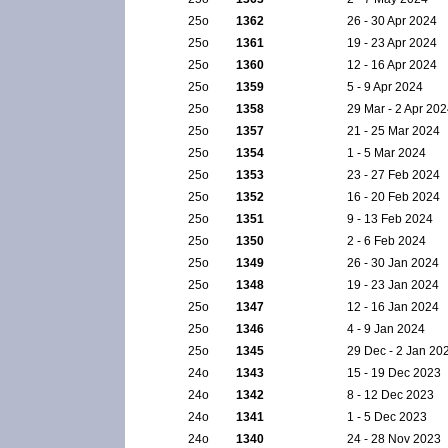
25ο
1362
26 - 30 Apr 2024
25ο
1361
19 - 23 Apr 2024
25ο
1360
12 - 16 Apr 2024
25ο
1359
5 - 9 Apr 2024
25ο
1358
29 Mar - 2 Apr 20
25ο
1357
21 - 25 Mar 2024
25ο
1354
1 - 5 Mar 2024
25ο
1353
23 - 27 Feb 2024
25ο
1352
16 - 20 Feb 2024
25ο
1351
9 - 13 Feb 2024
25ο
1350
2 - 6 Feb 2024
25ο
1349
26 - 30 Jan 2024
25ο
1348
19 - 23 Jan 2024
25ο
1347
12 - 16 Jan 2024
25ο
1346
4 - 9 Jan 2024
25ο
1345
29 Dec - 2 Jan 20
24ο
1343
15 - 19 Dec 2023
24ο
1342
8 - 12 Dec 2023
24ο
1341
1 - 5 Dec 2023
24ο
1340
24 - 28 Nov 2023