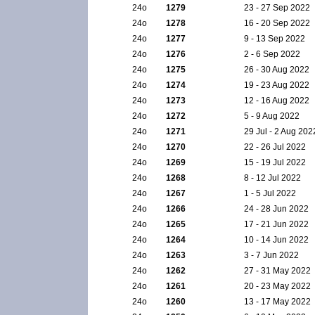
24ο
1279
23 - 27 Sep 2022
24ο
1278
16 - 20 Sep 2022
24ο
1277
9 - 13 Sep 2022
24ο
1276
2 - 6 Sep 2022
24ο
1275
26 - 30 Aug 2022
24ο
1274
19 - 23 Aug 2022
24ο
1273
12 - 16 Aug 2022
24ο
1272
5 - 9 Aug 2022
24ο
1271
29 Jul - 2 Aug 202
24ο
1270
22 - 26 Jul 2022
24ο
1269
15 - 19 Jul 2022
24ο
1268
8 - 12 Jul 2022
24ο
1267
1 - 5 Jul 2022
24ο
1266
24 - 28 Jun 2022
24ο
1265
17 - 21 Jun 2022
24ο
1264
10 - 14 Jun 2022
24ο
1263
3 - 7 Jun 2022
24ο
1262
27 - 31 May 2022
24ο
1261
20 - 23 May 2022
24ο
1260
13 - 17 May 2022