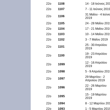
22ο
1108
14 - 18 Ιούνιος 20
22ο
1107
7 - 11 Ιούνιος 201
31 Μαΐου - 4 Ιούνι
22ο
1106
2019
22ο
1105
24 - 28 Μαΐου 201
22ο
1104
17 - 21 Μαΐου 201
22ο
1103
10 - 14 Μαΐου 201
22ο
1102
3 - 7 Μαΐου 2019
25 - 30 Απριλίου
22ο
1101
2019
19 - 23 Απριλίου
22ο
1100
2019
12 - 16 Απριλίου
22ο
1099
2019
22ο
1098
5 - 9 Απριλίου 201
29 Μαρτίου - 2
22ο
1097
Απριλίου 2019
22 - 26 Μαρτίου
22ο
1096
2019
15 - 19 Μαρτίου
22ο
1095
2019
22ο
1094
8 - 12 Μαρτίου 20
22ο
1093
1 - 5 Μαρτίου 201