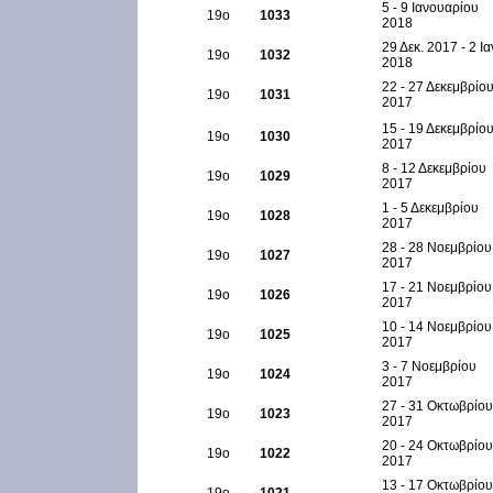
5 - 9 Ιανουαρίου
19ο
1033
2018
29 Δεκ. 2017 - 2 Ια
19ο
1032
2018
22 - 27 Δεκεμβρίο
19ο
1031
2017
15 - 19 Δεκεμβρίο
19ο
1030
2017
8 - 12 Δεκεμβρίου
19ο
1029
2017
1 - 5 Δεκεμβρίου
19ο
1028
2017
28 - 28 Νοεμβρίου
19ο
1027
2017
17 - 21 Νοεμβρίου
19ο
1026
2017
10 - 14 Νοεμβρίου
19ο
1025
2017
3 - 7 Νοεμβρίου
19ο
1024
2017
27 - 31 Οκτωβρίου
19ο
1023
2017
20 - 24 Οκτωβρίου
19ο
1022
2017
13 - 17 Οκτωβρίου