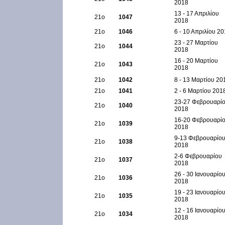
2018
13 - 17 Απριλίου
21ο
1047
2018
21ο
1046
6 - 10 Απριλίου 2
23 - 27 Μαρτίου
21ο
1044
2018
16 - 20 Μαρτίου
21ο
1043
2018
21ο
1042
8 - 13 Μαρτίου 20
21ο
1041
2 - 6 Μαρτίου 201
23-27 Φεβρουαρί
21ο
1040
2018
16-20 Φεβρουαρί
21ο
1039
2018
9-13 Φεβρουαρίο
21ο
1038
2018
2-6 Φεβρουαρίου
21ο
1037
2018
26 - 30 Ιανουαρίο
21ο
1036
2018
19 - 23 Ιανουαρίο
21ο
1035
2018
12 - 16 Ιανουαρίο
21ο
1034
2018