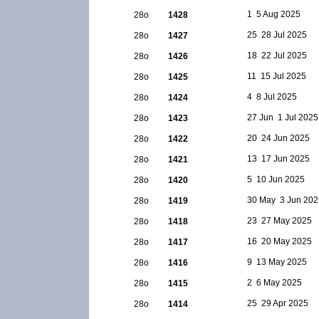
1  5 Aug 2025
28ο
1428
25  28 Jul 2025
28ο
1427
18  22 Jul 2025
28ο
1426
11  15 Jul 2025
28ο
1425
4  8 Jul 2025
28ο
1424
27 Jun  1 Jul 2025
28ο
1423
20  24 Jun 2025
28ο
1422
13  17 Jun 2025
28ο
1421
5  10 Jun 2025
28ο
1420
30 May  3 Jun 20
28ο
1419
23  27 May 2025
28ο
1418
16  20 May 2025
28ο
1417
9  13 May 2025
28ο
1416
2  6 May 2025
28ο
1415
25  29 Apr 2025
28ο
1414