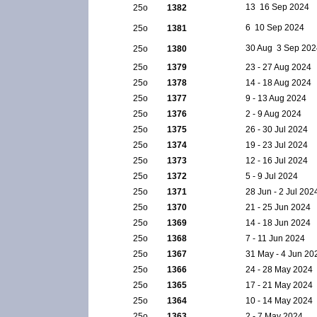
13  16 Sep 2024
25ο
1382
6  10 Sep 2024
25ο
1381
30 Aug  3 Sep 20
25ο
1380
25ο
1379
23 - 27 Aug 2024
25ο
1378
14 - 18 Aug 2024
25ο
1377
9 - 13 Aug 2024
25ο
1376
2 - 9 Aug 2024
25ο
1375
26 - 30 Jul 2024
25ο
1374
19 - 23 Jul 2024
25ο
1373
12 - 16 Jul 2024
25ο
1372
5 - 9 Jul 2024
25ο
1371
28 Jun - 2 Jul 202
25ο
1370
21 - 25 Jun 2024
25ο
1369
14 - 18 Jun 2024
25ο
1368
7 - 11 Jun 2024
25ο
1367
31 May - 4 Jun 20
25ο
1366
24 - 28 May 2024
25ο
1365
17 - 21 May 2024
25ο
1364
10 - 14 May 2024
25ο
1363
2 - 7 May 2024