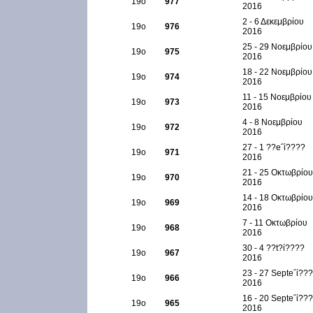
19ο
977
2016
2 - 6 Δεκεμβρίου
19ο
976
2016
25 - 29 Νοεμβρίου
19ο
975
2016
18 - 22 Νοεμβρίου
19ο
974
2016
11 - 15 Νοεμβρίου
19ο
973
2016
4 - 8 Νοεμβρίου
19ο
972
2016
27 - 1 ??e΅ί????
19ο
971
2016
21 - 25 Οκτωβρίου
19ο
970
2016
14 - 18 Οκτωβρίου
19ο
969
2016
7 - 11 Οκτωβρίου
19ο
968
2016
30 - 4 ??t?ί????
19ο
967
2016
23 - 27 Septe΅ί??
19ο
966
2016
16 - 20 Septe΅ί??
19ο
965
2016