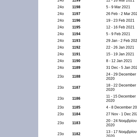
24ο
1199
12 - 16 Mar 2021
24ο
1198
5 - 9 Mar 2021
24ο
1197
26 Feb - 2 Mar 20
24ο
1196
19 - 23 Feb 2021
24ο
1195
12 - 16 Feb 2021
24ο
1194
5 - 9 Feb 2021
24ο
1193
29 Jan - 2 Feb 20
24ο
1192
22 - 26 Jan 2021
24ο
1191
15 - 19 Jan 2021
24ο
1190
8 - 12 Jan 2021
24ο
1189
31 Dec - 5 Jan 20
24 - 29 December
23ο
1188
2020
18 - 22 December
23ο
1187
2020
11 - 15 December
23ο
1186
2020
23ο
1185
4 - 8 December 2
23ο
1184
27 Nov - 1 Dec 20
20 - 24 Νοεμβρίου
23ο
1183
2020
13 - 17 Νοεμβρίου
23ο
1182
2020