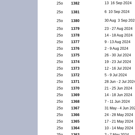
13  16 Sep 2024
25ο
1382
6  10 Sep 2024
25ο
1381
30 Aug  3 Sep 20
25ο
1380
25ο
1379
23 - 27 Aug 2024
25ο
1378
14 - 18 Aug 2024
25ο
1377
9 - 13 Aug 2024
25ο
1376
2 - 9 Aug 2024
25ο
1375
26 - 30 Jul 2024
25ο
1374
19 - 23 Jul 2024
25ο
1373
12 - 16 Jul 2024
25ο
1372
5 - 9 Jul 2024
25ο
1371
28 Jun - 2 Jul 202
25ο
1370
21 - 25 Jun 2024
25ο
1369
14 - 18 Jun 2024
25ο
1368
7 - 11 Jun 2024
25ο
1367
31 May - 4 Jun 20
25ο
1366
24 - 28 May 2024
25ο
1365
17 - 21 May 2024
25ο
1364
10 - 14 May 2024
25ο
1363
2 - 7 May 2024