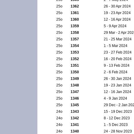
25ο
1362
26 - 30 Apr 2024
25ο
1361
19 - 23 Apr 2024
25ο
1360
12 - 16 Apr 2024
25ο
1359
5 - 9 Apr 2024
25ο
1358
29 Mar - 2 Apr 20
25ο
1357
21 - 25 Mar 2024
25ο
1354
1 - 5 Mar 2024
25ο
1353
23 - 27 Feb 2024
25ο
1352
16 - 20 Feb 2024
25ο
1351
9 - 13 Feb 2024
25ο
1350
2 - 6 Feb 2024
25ο
1349
26 - 30 Jan 2024
25ο
1348
19 - 23 Jan 2024
25ο
1347
12 - 16 Jan 2024
25ο
1346
4 - 9 Jan 2024
25ο
1345
29 Dec - 2 Jan 20
24ο
1343
15 - 19 Dec 2023
24ο
1342
8 - 12 Dec 2023
24ο
1341
1 - 5 Dec 2023
24ο
1340
24 - 28 Nov 2023