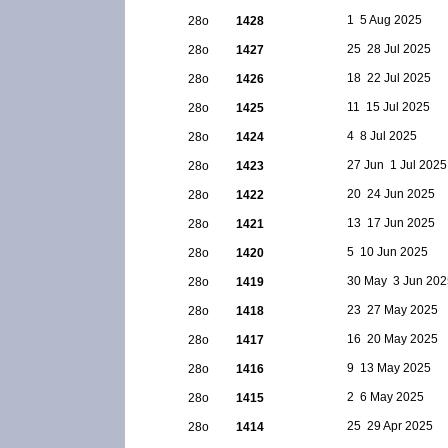
1  5 Aug 2025
28ο
1428
25  28 Jul 2025
28ο
1427
18  22 Jul 2025
28ο
1426
11  15 Jul 2025
28ο
1425
4  8 Jul 2025
28ο
1424
27 Jun  1 Jul 2025
28ο
1423
20  24 Jun 2025
28ο
1422
13  17 Jun 2025
28ο
1421
5  10 Jun 2025
28ο
1420
30 May  3 Jun 20
28ο
1419
23  27 May 2025
28ο
1418
16  20 May 2025
28ο
1417
9  13 May 2025
28ο
1416
2  6 May 2025
28ο
1415
25  29 Apr 2025
28ο
1414