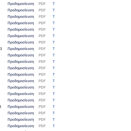
Προδημοσίευση
PDF
Τ
Προδημοσίευση
PDF
Τ
Προδημοσίευση
PDF
Τ
Προδημοσίευση
PDF
Τ
Προδημοσίευση
PDF
Τ
Προδημοσίευση
PDF
Τ
Προδημοσίευση
PDF
Τ
23
Προδημοσίευση
PDF
Τ
Προδημοσίευση
PDF
Τ
Προδημοσίευση
PDF
Τ
Προδημοσίευση
PDF
Τ
Προδημοσίευση
PDF
Τ
Προδημοσίευση
PDF
Τ
Προδημοσίευση
PDF
Τ
Προδημοσίευση
PDF
Τ
Προδημοσίευση
PDF
Τ
3
Προδημοσίευση
PDF
Τ
Προδημοσίευση
PDF
Τ
Προδημοσίευση
PDF
Τ
Προδημοσίευση
PDF
Τ