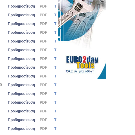
Προδημοσίευση
PDF
Τ
Προδημοσίευση
PDF
Τ
Προδημοσίευση
PDF
Τ
Προδημοσίευση
PDF
Τ
Προδημοσίευση
PDF
Τ
Προδημοσίευση
PDF
Τ
Προδημοσίευση
PDF
Τ
Προδημοσίευση
PDF
Τ
Προδημοσίευση
PDF
Τ
25
Προδημοσίευση
PDF
Τ
Προδημοσίευση
PDF
Τ
Προδημοσίευση
PDF
Τ
Προδημοσίευση
PDF
Τ
Προδημοσίευση
PDF
Τ
Προδημοσίευση
PDF
Τ