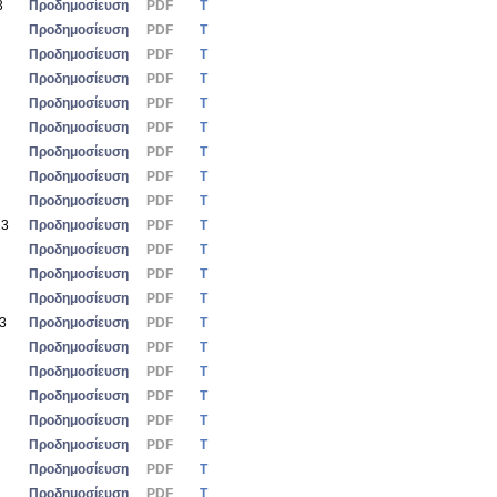
3
Προδημοσίευση
PDF
Τ
Προδημοσίευση
PDF
Τ
Προδημοσίευση
PDF
Τ
Προδημοσίευση
PDF
Τ
Προδημοσίευση
PDF
Τ
Προδημοσίευση
PDF
Τ
Προδημοσίευση
PDF
Τ
Προδημοσίευση
PDF
Τ
Προδημοσίευση
PDF
Τ
23
Προδημοσίευση
PDF
Τ
Προδημοσίευση
PDF
Τ
Προδημοσίευση
PDF
Τ
Προδημοσίευση
PDF
Τ
23
Προδημοσίευση
PDF
Τ
Προδημοσίευση
PDF
Τ
Προδημοσίευση
PDF
Τ
Προδημοσίευση
PDF
Τ
Προδημοσίευση
PDF
Τ
Προδημοσίευση
PDF
Τ
Προδημοσίευση
PDF
Τ
Προδημοσίευση
PDF
Τ