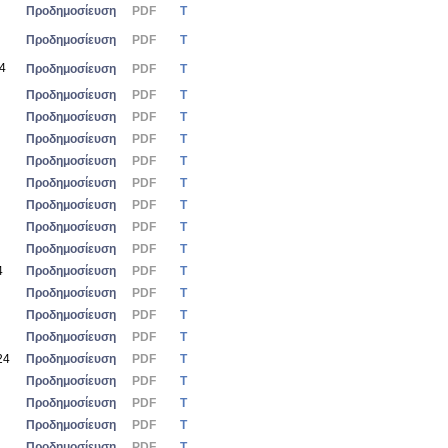
Προδημοσίευση
PDF
Τ
Προδημοσίευση
PDF
Τ
24
Προδημοσίευση
PDF
Τ
Προδημοσίευση
PDF
Τ
Προδημοσίευση
PDF
Τ
Προδημοσίευση
PDF
Τ
Προδημοσίευση
PDF
Τ
Προδημοσίευση
PDF
Τ
Προδημοσίευση
PDF
Τ
Προδημοσίευση
PDF
Τ
Προδημοσίευση
PDF
Τ
4
Προδημοσίευση
PDF
Τ
Προδημοσίευση
PDF
Τ
Προδημοσίευση
PDF
Τ
Προδημοσίευση
PDF
Τ
24
Προδημοσίευση
PDF
Τ
Προδημοσίευση
PDF
Τ
Προδημοσίευση
PDF
Τ
Προδημοσίευση
PDF
Τ
Προδημοσίευση
PDF
Τ