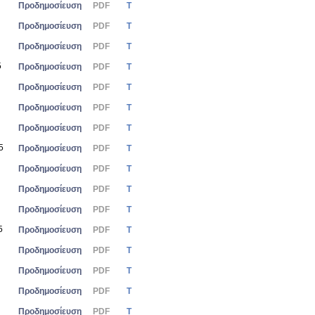
Προδημοσίευση
PDF
Τ
Προδημοσίευση
PDF
Τ
Προδημοσίευση
PDF
Τ
5
Προδημοσίευση
PDF
Τ
Προδημοσίευση
PDF
Τ
Προδημοσίευση
PDF
Τ
Προδημοσίευση
PDF
Τ
5
Προδημοσίευση
PDF
Τ
Προδημοσίευση
PDF
Τ
Προδημοσίευση
PDF
Τ
Προδημοσίευση
PDF
Τ
5
Προδημοσίευση
PDF
Τ
Προδημοσίευση
PDF
Τ
Προδημοσίευση
PDF
Τ
Προδημοσίευση
PDF
Τ
Προδημοσίευση
PDF
Τ