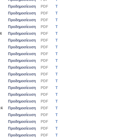
Προδημοσίευση
PDF
Τ
Προδημοσίευση
PDF
Τ
Προδημοσίευση
PDF
Τ
Προδημοσίευση
PDF
Τ
24
Προδημοσίευση
PDF
Τ
Προδημοσίευση
PDF
Τ
Προδημοσίευση
PDF
Τ
Προδημοσίευση
PDF
Τ
Προδημοσίευση
PDF
Τ
Προδημοσίευση
PDF
Τ
Προδημοσίευση
PDF
Τ
Προδημοσίευση
PDF
Τ
Προδημοσίευση
PDF
Τ
Προδημοσίευση
PDF
Τ
Προδημοσίευση
PDF
Τ
24
Προδημοσίευση
PDF
Τ
Προδημοσίευση
PDF
Τ
Προδημοσίευση
PDF
Τ
Προδημοσίευση
PDF
Τ
Προδημοσίευση
PDF
Τ