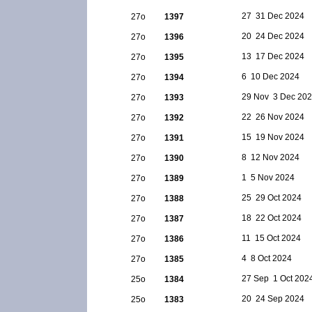
27  31 Dec 2024
27ο
1397
20  24 Dec 2024
27ο
1396
13  17 Dec 2024
27ο
1395
6  10 Dec 2024
27ο
1394
29 Nov  3 Dec 20
27ο
1393
22  26 Nov 2024
27ο
1392
15  19 Nov 2024
27ο
1391
8  12 Nov 2024
27ο
1390
1  5 Nov 2024
27ο
1389
25  29 Oct 2024
27ο
1388
18  22 Oct 2024
27ο
1387
11  15 Oct 2024
27ο
1386
4  8 Oct 2024
27ο
1385
27 Sep  1 Oct 202
25ο
1384
20  24 Sep 2024
25ο
1383