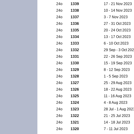
24ο
1339
17 - 21 Nov 2023
24ο
1338
10 - 14 Nov 2023
24ο
1337
3 - 7 Nov 2023
24ο
1336
27 - 31 Oct 2023
24ο
1335
20 - 24 Oct 2023
24ο
1334
13 - 17 Oct 2023
24ο
1333
6 - 10 Oct 2023
24ο
1332
29 Sep - 3 Oct 20
24ο
1331
22 - 26 Sep 2023
24ο
1330
15 - 19 Sep 2023
24ο
1329
8 - 12 Sep 2023
24ο
1328
1 - 5 Sep 2023
24ο
1327
25 - 29 Aug 2023
24ο
1326
18 - 22 Aug 2023
24ο
1325
11 - 16 Aug 2023
24ο
1324
4 - 8 Aug 2023
24ο
1323
28 Jul - 1 Aug 202
24ο
1322
21 - 25 Jul 2023
24ο
1321
14 - 18 Jul 2023
24ο
1320
7 - 11 Jul 2023