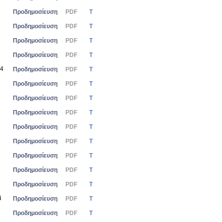
Προδημοσίευση
PDF
Τ
Προδημοσίευση
PDF
Τ
Προδημοσίευση
PDF
Τ
Προδημοσίευση
PDF
Τ
24
Προδημοσίευση
PDF
Τ
Προδημοσίευση
PDF
Τ
Προδημοσίευση
PDF
Τ
Προδημοσίευση
PDF
Τ
Προδημοσίευση
PDF
Τ
Προδημοσίευση
PDF
Τ
Προδημοσίευση
PDF
Τ
Προδημοσίευση
PDF
Τ
Προδημοσίευση
PDF
Τ
4
Προδημοσίευση
PDF
Τ
Προδημοσίευση
PDF
Τ