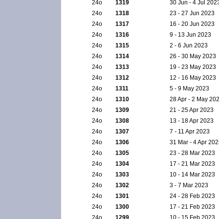
24ο
1319
30 Jun - 4 Jul 202
24ο
1318
23 - 27 Jun 2023
24ο
1317
16 - 20 Jun 2023
24ο
1316
9 - 13 Jun 2023
24ο
1315
2 - 6 Jun 2023
24ο
1314
26 - 30 May 2023
24ο
1313
19 - 23 May 2023
24ο
1312
12 - 16 May 2023
24ο
1311
5 - 9 May 2023
24ο
1310
28 Apr - 2 May 20
24ο
1309
21 - 25 Apr 2023
24ο
1308
13 - 18 Apr 2023
24ο
1307
7 - 11 Apr 2023
24ο
1306
31 Mar - 4 Apr 20
24ο
1305
23 - 28 Mar 2023
24ο
1304
17 - 21 Mar 2023
24ο
1303
10 - 14 Mar 2023
24ο
1302
3 - 7 Mar 2023
24ο
1301
24 - 28 Feb 2023
24ο
1300
17 - 21 Feb 2023
24ο
1299
10 - 15 Feb 2023