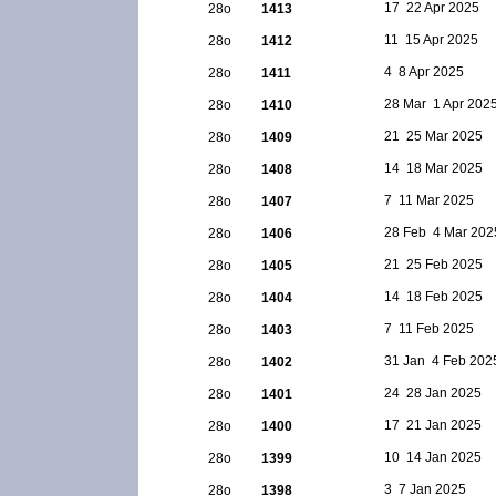
17  22 Apr 2025
28ο
1413
11  15 Apr 2025
28ο
1412
4  8 Apr 2025
28ο
1411
28 Mar  1 Apr 202
28ο
1410
21  25 Mar 2025
28ο
1409
14  18 Mar 2025
28ο
1408
7  11 Mar 2025
28ο
1407
28 Feb  4 Mar 202
28ο
1406
21  25 Feb 2025
28ο
1405
14  18 Feb 2025
28ο
1404
7  11 Feb 2025
28ο
1403
31 Jan  4 Feb 202
28ο
1402
24  28 Jan 2025
28ο
1401
17  21 Jan 2025
28ο
1400
10  14 Jan 2025
28ο
1399
3  7 Jan 2025
28ο
1398