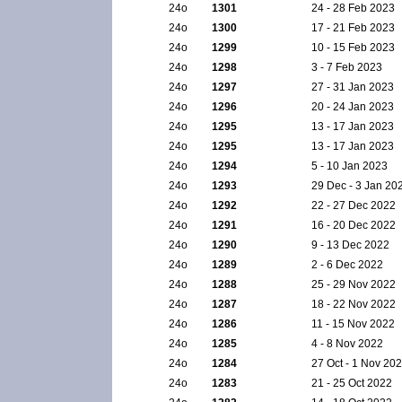
24ο
1301
24 - 28 Feb 2023
24ο
1300
17 - 21 Feb 2023
24ο
1299
10 - 15 Feb 2023
24ο
1298
3 - 7 Feb 2023
24ο
1297
27 - 31 Jan 2023
24ο
1296
20 - 24 Jan 2023
24ο
1295
13 - 17 Jan 2023
24ο
1295
13 - 17 Jan 2023
24ο
1294
5 - 10 Jan 2023
24ο
1293
29 Dec - 3 Jan 20
24ο
1292
22 - 27 Dec 2022
24ο
1291
16 - 20 Dec 2022
24ο
1290
9 - 13 Dec 2022
24ο
1289
2 - 6 Dec 2022
24ο
1288
25 - 29 Nov 2022
24ο
1287
18 - 22 Nov 2022
24ο
1286
11 - 15 Nov 2022
24ο
1285
4 - 8 Nov 2022
24ο
1284
27 Oct - 1 Nov 20
24ο
1283
21 - 25 Oct 2022