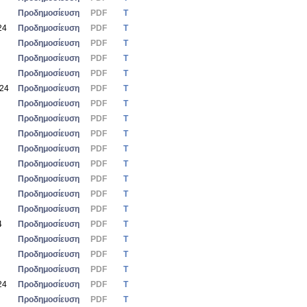
Προδημοσίευση
PDF
Τ
24
Προδημοσίευση
PDF
Τ
Προδημοσίευση
PDF
Τ
Προδημοσίευση
PDF
Τ
Προδημοσίευση
PDF
Τ
024
Προδημοσίευση
PDF
Τ
Προδημοσίευση
PDF
Τ
Προδημοσίευση
PDF
Τ
Προδημοσίευση
PDF
Τ
Προδημοσίευση
PDF
Τ
Προδημοσίευση
PDF
Τ
Προδημοσίευση
PDF
Τ
Προδημοσίευση
PDF
Τ
Προδημοσίευση
PDF
Τ
4
Προδημοσίευση
PDF
Τ
Προδημοσίευση
PDF
Τ
Προδημοσίευση
PDF
Τ
Προδημοσίευση
PDF
Τ
24
Προδημοσίευση
PDF
Τ
Προδημοσίευση
PDF
Τ