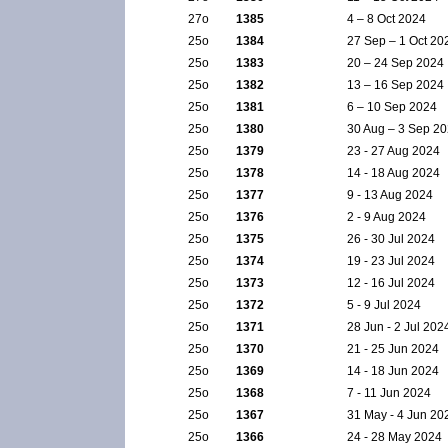
27ο
1385
4 – 8 Oct 2024
25ο
1384
27 Sep – 1 Oct 20
25ο
1383
20 – 24 Sep 2024
25ο
1382
13 – 16 Sep 2024
25ο
1381
6 – 10 Sep 2024
25ο
1380
30 Aug – 3 Sep 2
25ο
1379
23 - 27 Aug 2024
25ο
1378
14 - 18 Aug 2024
25ο
1377
9 - 13 Aug 2024
25ο
1376
2 - 9 Aug 2024
25ο
1375
26 - 30 Jul 2024
25ο
1374
19 - 23 Jul 2024
25ο
1373
12 - 16 Jul 2024
25ο
1372
5 - 9 Jul 2024
25ο
1371
28 Jun - 2 Jul 202
25ο
1370
21 - 25 Jun 2024
25ο
1369
14 - 18 Jun 2024
25ο
1368
7 - 11 Jun 2024
25ο
1367
31 May - 4 Jun 20
25ο
1366
24 - 28 May 2024