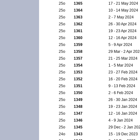
25ο
1365
17 - 21 May 2024
25ο
1364
10 - 14 May 2024
25ο
1363
2 - 7 May 2024
25ο
1362
26 - 30 Apr 2024
25ο
1361
19 - 23 Apr 2024
25ο
1360
12 - 16 Apr 2024
25ο
1359
5 - 9 Apr 2024
25ο
1358
29 Mar - 2 Apr 20
25ο
1357
21 - 25 Mar 2024
25ο
1354
1 - 5 Mar 2024
25ο
1353
23 - 27 Feb 2024
25ο
1352
16 - 20 Feb 2024
25ο
1351
9 - 13 Feb 2024
25ο
1350
2 - 6 Feb 2024
25ο
1349
26 - 30 Jan 2024
25ο
1348
19 - 23 Jan 2024
25ο
1347
12 - 16 Jan 2024
25ο
1346
4 - 9 Jan 2024
25ο
1345
29 Dec - 2 Jan 20
24ο
1343
15 - 19 Dec 2023