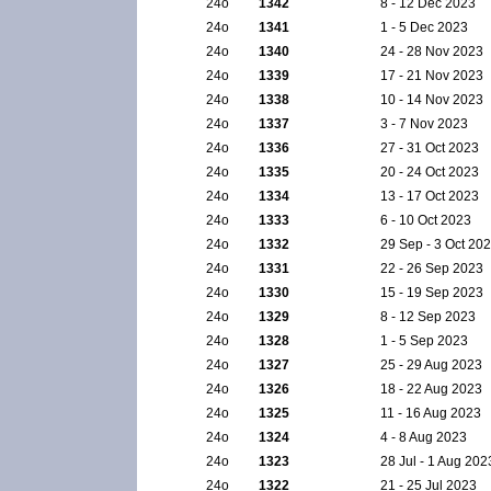
24ο
1342
8 - 12 Dec 2023
24ο
1341
1 - 5 Dec 2023
24ο
1340
24 - 28 Nov 2023
24ο
1339
17 - 21 Nov 2023
24ο
1338
10 - 14 Nov 2023
24ο
1337
3 - 7 Nov 2023
24ο
1336
27 - 31 Oct 2023
24ο
1335
20 - 24 Oct 2023
24ο
1334
13 - 17 Oct 2023
24ο
1333
6 - 10 Oct 2023
24ο
1332
29 Sep - 3 Oct 20
24ο
1331
22 - 26 Sep 2023
24ο
1330
15 - 19 Sep 2023
24ο
1329
8 - 12 Sep 2023
24ο
1328
1 - 5 Sep 2023
24ο
1327
25 - 29 Aug 2023
24ο
1326
18 - 22 Aug 2023
24ο
1325
11 - 16 Aug 2023
24ο
1324
4 - 8 Aug 2023
24ο
1323
28 Jul - 1 Aug 202
24ο
1322
21 - 25 Jul 2023