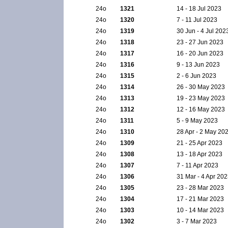
24ο
1321
14 - 18 Jul 2023
24ο
1320
7 - 11 Jul 2023
24ο
1319
30 Jun - 4 Jul 202
24ο
1318
23 - 27 Jun 2023
24ο
1317
16 - 20 Jun 2023
24ο
1316
9 - 13 Jun 2023
24ο
1315
2 - 6 Jun 2023
24ο
1314
26 - 30 May 2023
24ο
1313
19 - 23 May 2023
24ο
1312
12 - 16 May 2023
24ο
1311
5 - 9 May 2023
24ο
1310
28 Apr - 2 May 20
24ο
1309
21 - 25 Apr 2023
24ο
1308
13 - 18 Apr 2023
24ο
1307
7 - 11 Apr 2023
24ο
1306
31 Mar - 4 Apr 20
24ο
1305
23 - 28 Mar 2023
24ο
1304
17 - 21 Mar 2023
24ο
1303
10 - 14 Mar 2023
24ο
1302
3 - 7 Mar 2023