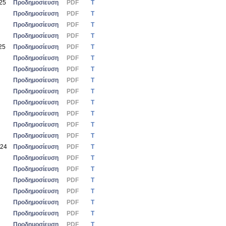
025
Προδημοσίευση
PDF
Τ
Προδημοσίευση
PDF
Τ
Προδημοσίευση
PDF
Τ
Προδημοσίευση
PDF
Τ
25
Προδημοσίευση
PDF
Τ
Προδημοσίευση
PDF
Τ
Προδημοσίευση
PDF
Τ
Προδημοσίευση
PDF
Τ
Προδημοσίευση
PDF
Τ
Προδημοσίευση
PDF
Τ
Προδημοσίευση
PDF
Τ
Προδημοσίευση
PDF
Τ
Προδημοσίευση
PDF
Τ
024
Προδημοσίευση
PDF
Τ
Προδημοσίευση
PDF
Τ
Προδημοσίευση
PDF
Τ
Προδημοσίευση
PDF
Τ
Προδημοσίευση
PDF
Τ
Προδημοσίευση
PDF
Τ
Προδημοσίευση
PDF
Τ
Προδημοσίευση
PDF
Τ