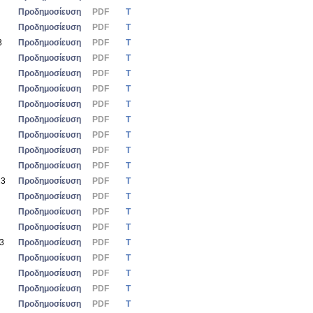
Προδημοσίευση
PDF
Τ
Προδημοσίευση
PDF
Τ
3
Προδημοσίευση
PDF
Τ
Προδημοσίευση
PDF
Τ
Προδημοσίευση
PDF
Τ
Προδημοσίευση
PDF
Τ
Προδημοσίευση
PDF
Τ
Προδημοσίευση
PDF
Τ
Προδημοσίευση
PDF
Τ
Προδημοσίευση
PDF
Τ
Προδημοσίευση
PDF
Τ
23
Προδημοσίευση
PDF
Τ
Προδημοσίευση
PDF
Τ
Προδημοσίευση
PDF
Τ
Προδημοσίευση
PDF
Τ
23
Προδημοσίευση
PDF
Τ
Προδημοσίευση
PDF
Τ
Προδημοσίευση
PDF
Τ
Προδημοσίευση
PDF
Τ
Προδημοσίευση
PDF
Τ