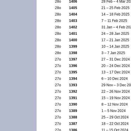
28ο
1406
28 Feb – 4 Mar 2
28ο
1405
21 – 25 Feb 2025
28ο
1404
14 – 18 Feb 2025
28ο
1403
7 – 11 Feb 2025
28ο
1402
31 Jan – 4 Feb 20
28ο
1401
24 – 28 Jan 2025
28ο
1400
17 – 21 Jan 2025
28ο
1399
10 – 14 Jan 2025
28ο
1398
3 – 7 Jan 2025
27ο
1397
27 – 31 Dec 2024
27ο
1396
20 – 24 Dec 2024
27ο
1395
13 – 17 Dec 2024
27ο
1394
6 – 10 Dec 2024
27ο
1393
29 Nov – 3 Dec 2
27ο
1392
22 – 26 Nov 2024
27ο
1391
15 – 19 Nov 2024
27ο
1390
8 – 12 Nov 2024
27ο
1389
1 – 5 Nov 2024
27ο
1388
25 – 29 Oct 2024
27ο
1387
18 – 22 Oct 2024
27ο
1386
11 – 15 Oct 2024