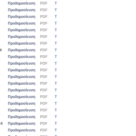
Προδημοσίευση
PDF
Τ
Προδημοσίευση
PDF
Τ
Προδημοσίευση
PDF
Τ
Προδημοσίευση
PDF
Τ
Προδημοσίευση
PDF
Τ
Προδημοσίευση
PDF
Τ
Προδημοσίευση
PDF
Τ
24
Προδημοσίευση
PDF
Τ
Προδημοσίευση
PDF
Τ
Προδημοσίευση
PDF
Τ
Προδημοσίευση
PDF
Τ
Προδημοσίευση
PDF
Τ
Προδημοσίευση
PDF
Τ
Προδημοσίευση
PDF
Τ
Προδημοσίευση
PDF
Τ
Προδημοσίευση
PDF
Τ
Προδημοσίευση
PDF
Τ
Προδημοσίευση
PDF
Τ
24
Προδημοσίευση
PDF
Τ
Προδημοσίευση
PDF
Τ