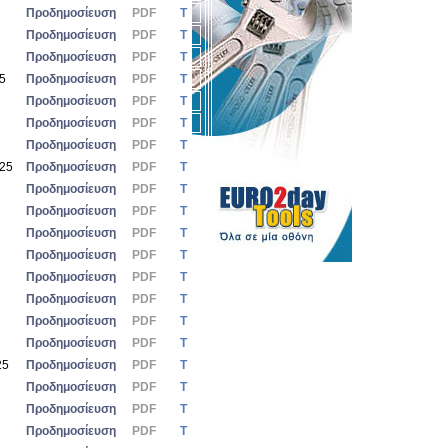
Προδημοσίευση
PDF
Τ
Προδημοσίευση
PDF
Τ
Προδημοσίευση
PDF
Τ
25
Προδημοσίευση
PDF
Τ
Προδημοσίευση
PDF
Τ
Προδημοσίευση
PDF
Τ
Προδημοσίευση
PDF
Τ
025
Προδημοσίευση
PDF
Τ
Προδημοσίευση
PDF
Τ
Προδημοσίευση
PDF
Τ
Προδημοσίευση
PDF
Τ
Προδημοσίευση
PDF
Τ
Προδημοσίευση
PDF
Τ
Προδημοσίευση
PDF
Τ
Προδημοσίευση
PDF
Τ
Προδημοσίευση
PDF
Τ
25
Προδημοσίευση
PDF
Τ
Προδημοσίευση
PDF
Τ
Προδημοσίευση
PDF
Τ
Προδημοσίευση
PDF
Τ