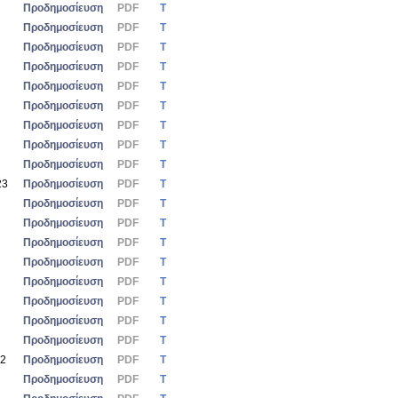
Προδημοσίευση
PDF
Τ
Προδημοσίευση
PDF
Τ
Προδημοσίευση
PDF
Τ
Προδημοσίευση
PDF
Τ
Προδημοσίευση
PDF
Τ
Προδημοσίευση
PDF
Τ
Προδημοσίευση
PDF
Τ
Προδημοσίευση
PDF
Τ
Προδημοσίευση
PDF
Τ
23
Προδημοσίευση
PDF
Τ
Προδημοσίευση
PDF
Τ
Προδημοσίευση
PDF
Τ
Προδημοσίευση
PDF
Τ
Προδημοσίευση
PDF
Τ
Προδημοσίευση
PDF
Τ
Προδημοσίευση
PDF
Τ
Προδημοσίευση
PDF
Τ
Προδημοσίευση
PDF
Τ
22
Προδημοσίευση
PDF
Τ
Προδημοσίευση
PDF
Τ