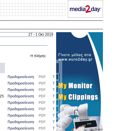
27 - 1 Οκτ 2019
Η πλήρης ηλεκτρονική έκδοση του "ΜΕΤΟΧΟΥ" σύντομα διαθέσιμη 
Προδημοσίευση
PDF
Τ
Προδημοσίευση
PDF
Τ
Προδημοσίευση
PDF
Τ
025
Προδημοσίευση
PDF
Τ
Προδημοσίευση
PDF
Τ
Προδημοσίευση
PDF
Τ
Προδημοσίευση
PDF
Τ
Προδημοσίευση
PDF
Τ
Προδημοσίευση
PDF
Τ