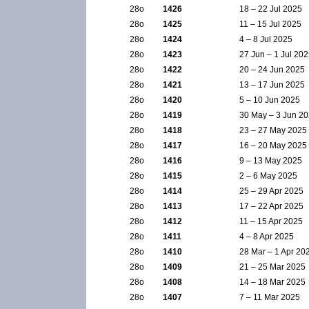
28ο
1426
18 – 22 Jul 2025
28ο
1425
11 – 15 Jul 2025
28ο
1424
4 – 8 Jul 2025
28ο
1423
27 Jun – 1 Jul 20
28ο
1422
20 – 24 Jun 2025
28ο
1421
13 – 17 Jun 2025
28ο
1420
5 – 10 Jun 2025
28ο
1419
30 May – 3 Jun 2
28ο
1418
23 – 27 May 2025
28ο
1417
16 – 20 May 2025
28ο
1416
9 – 13 May 2025
28ο
1415
2 – 6 May 2025
28ο
1414
25 – 29 Apr 2025
28ο
1413
17 – 22 Apr 2025
28ο
1412
11 – 15 Apr 2025
28ο
1411
4 – 8 Apr 2025
28ο
1410
28 Mar – 1 Apr 20
28ο
1409
21 – 25 Mar 2025
28ο
1408
14 – 18 Mar 2025
28ο
1407
7 – 11 Mar 2025