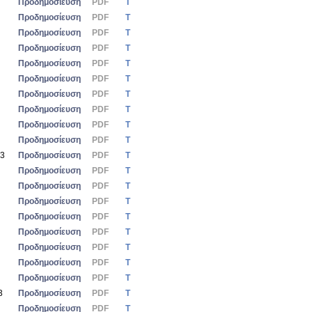
Προδημοσίευση
PDF
Τ
Προδημοσίευση
PDF
Τ
Προδημοσίευση
PDF
Τ
Προδημοσίευση
PDF
Τ
Προδημοσίευση
PDF
Τ
Προδημοσίευση
PDF
Τ
Προδημοσίευση
PDF
Τ
Προδημοσίευση
PDF
Τ
Προδημοσίευση
PDF
Τ
Προδημοσίευση
PDF
Τ
23
Προδημοσίευση
PDF
Τ
Προδημοσίευση
PDF
Τ
Προδημοσίευση
PDF
Τ
Προδημοσίευση
PDF
Τ
Προδημοσίευση
PDF
Τ
Προδημοσίευση
PDF
Τ
Προδημοσίευση
PDF
Τ
Προδημοσίευση
PDF
Τ
Προδημοσίευση
PDF
Τ
3
Προδημοσίευση
PDF
Τ
Προδημοσίευση
PDF
Τ